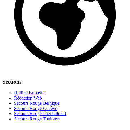
Sections
Hotline Bruxelles
Rédaction Web
Secours Rouge Belgique
Secours Rouge Genève
Secours Rouge International
Secours Rouge Toulouse