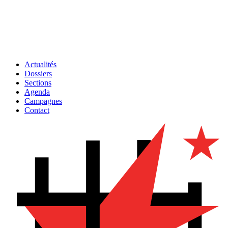
Actualités
Dossiers
Sections
Agenda
Campagnes
Contact