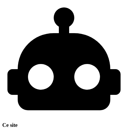
Ce site