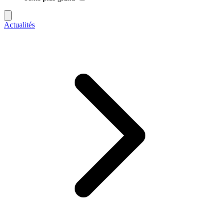
Actualités