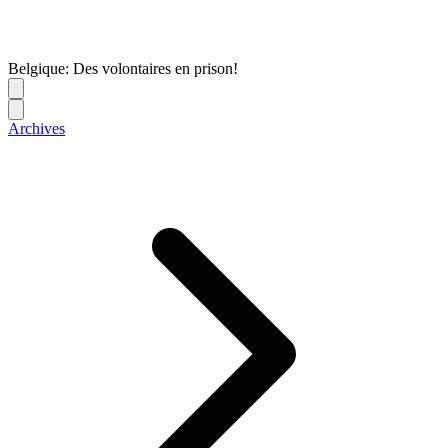
Belgique: Des volontaires en prison!
Archives