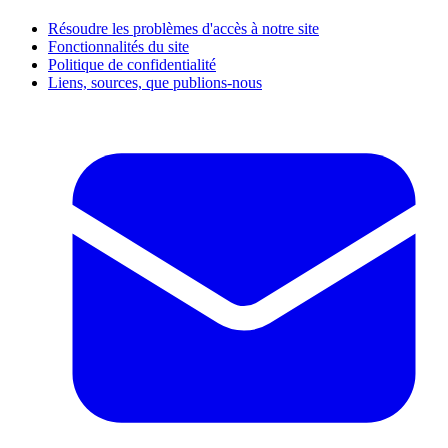
Résoudre les problèmes d'accès à notre site
Fonctionnalités du site
Politique de confidentialité
Liens, sources, que publions-nous