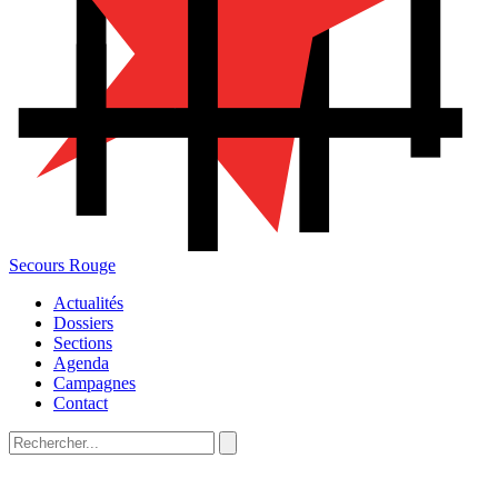
Secours Rouge
Actualités
Dossiers
Sections
Agenda
Campagnes
Contact