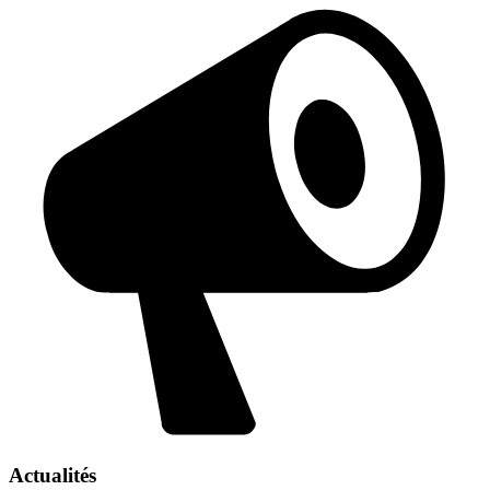
Actualités