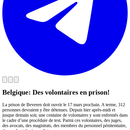
Belgique: Des volontaires en prison!
La prison de Beveren doit ouvrir le 17 mars prochain. A terme, 312
personnes devraient y être détenues. Depuis hier après-midi et
jusque demain soir, une centaine de volontaires y sont enfermés dans
le cadre d’une procédure de test. Parmi ces volontaires, des juges,
des avocats, des magistrats, des membres du personnel pénitentiaire,