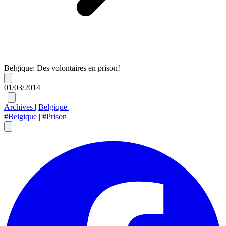
Belgique: Des volontaires en prison!
01/03/2014
|
Archives
|
Belgique
|
#Belgique
|
#Prison
|