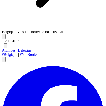
Belgique: Vers une nouvelle loi antisquat
15/03/2017
|
Archives
|
Belgique
|
#Belgique
|
#No Border
|