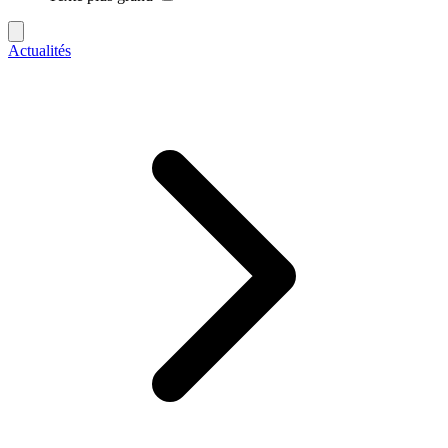
Actualités