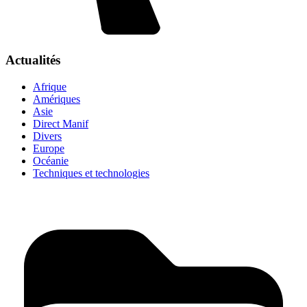
Actualités
Afrique
Amériques
Asie
Direct Manif
Divers
Europe
Océanie
Techniques et technologies