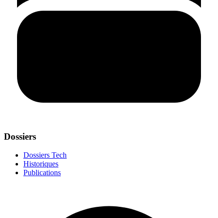
Dossiers
Dossiers Tech
Historiques
Publications