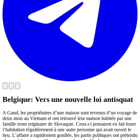
Belgique: Vers une nouvelle loi antisquat
A Gand, les propriétaires d’une maison sont revenus d’un voyage de
deux mois au Vietnam et ont retrouvé leur maison habitée par une
famille rrom originaire de Slovaquie. Ceux-ci pensaient en fait louer
l’habitation régulièrement à une autre personne qui avait ouvert le
lieu. L’affaire a rapidement gonflée, les partis politiques ont prétendu