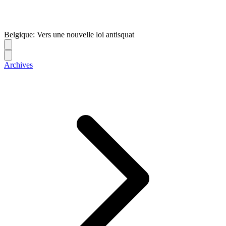
Belgique: Vers une nouvelle loi antisquat
Archives