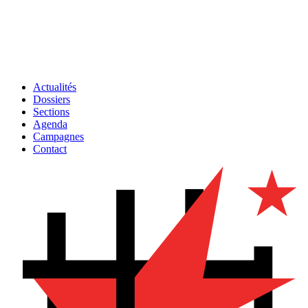
Actualités
Dossiers
Sections
Agenda
Campagnes
Contact