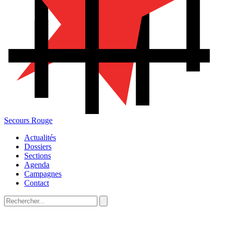
Secours Rouge
Actualités
Dossiers
Sections
Agenda
Campagnes
Contact