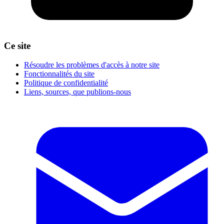
Ce site
Résoudre les problèmes d'accès à notre site
Fonctionnalités du site
Politique de confidentialité
Liens, sources, que publions-nous