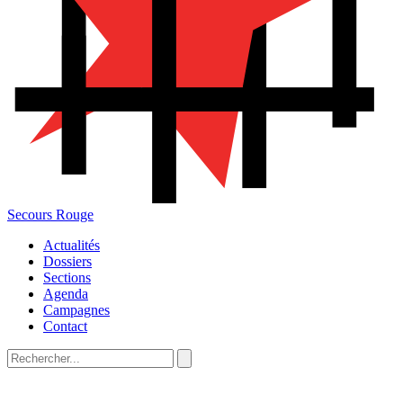
Secours Rouge
Actualités
Dossiers
Sections
Agenda
Campagnes
Contact