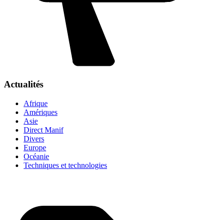
Actualités
Afrique
Amériques
Asie
Direct Manif
Divers
Europe
Océanie
Techniques et technologies