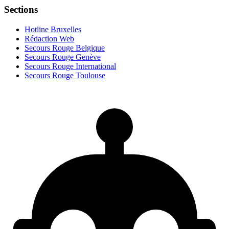
Sections
Hotline Bruxelles
Rédaction Web
Secours Rouge Belgique
Secours Rouge Genève
Secours Rouge International
Secours Rouge Toulouse