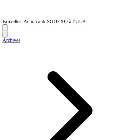
Bruxelles: Action anti-SODEXO à l’ULB
Archives