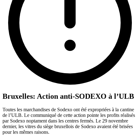
Bruxelles: Action anti-SODEXO à l’ULB
Toutes les marchandises de Sodexo ont été expropriées à la cantine
de l’ULB. Le communiqué de cette action pointe les profits réalisés
par Sodexo noptament dans les centres fermés. Le 29 novembre
dernier, les vitres du siège bruxellois de Sodexo avaient été brisées
pour les mêmes raisons.