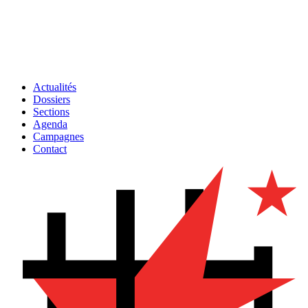
Actualités
Dossiers
Sections
Agenda
Campagnes
Contact