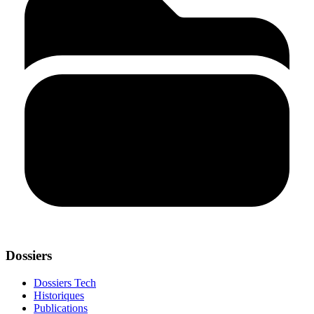
Dossiers
Dossiers Tech
Historiques
Publications