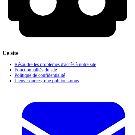
Ce site
Résoudre les problèmes d'accès à notre site
Fonctionnalités du site
Politique de confidentialité
Liens, sources, que publions-nous