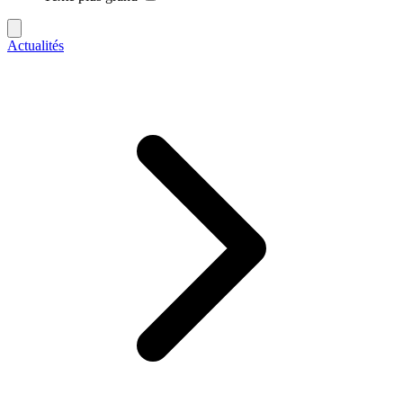
Actualités