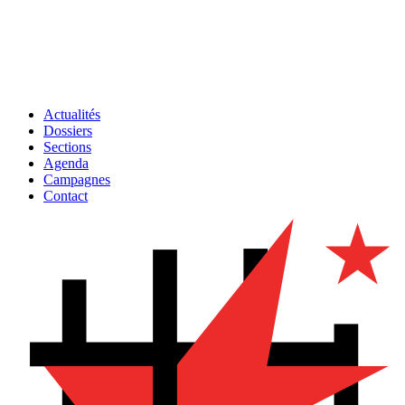
Actualités
Dossiers
Sections
Agenda
Campagnes
Contact