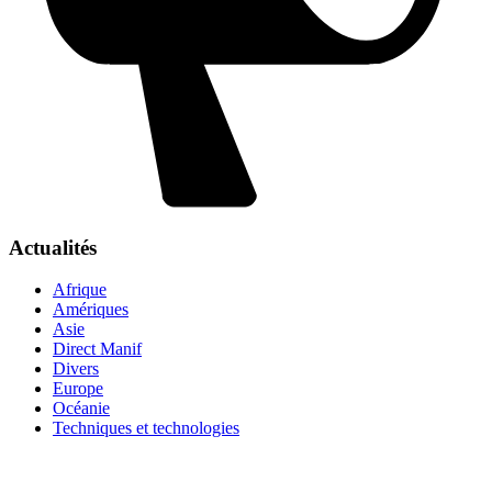
Actualités
Afrique
Amériques
Asie
Direct Manif
Divers
Europe
Océanie
Techniques et technologies