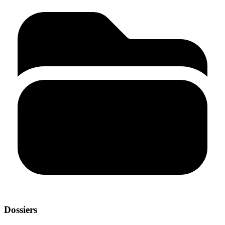
Dossiers