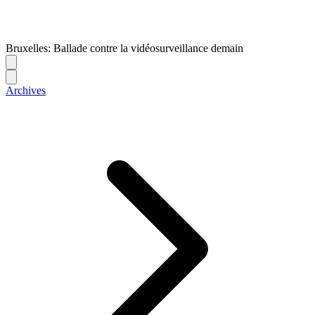
Bruxelles: Ballade contre la vidéosurveillance demain
Archives