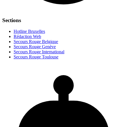
Sections
Hotline Bruxelles
Rédaction Web
Secours Rouge Belgique
Secours Rouge Genève
Secours Rouge International
Secours Rouge Toulouse