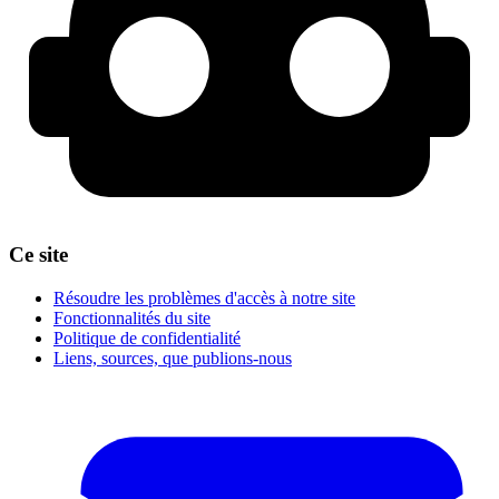
Ce site
Résoudre les problèmes d'accès à notre site
Fonctionnalités du site
Politique de confidentialité
Liens, sources, que publions-nous