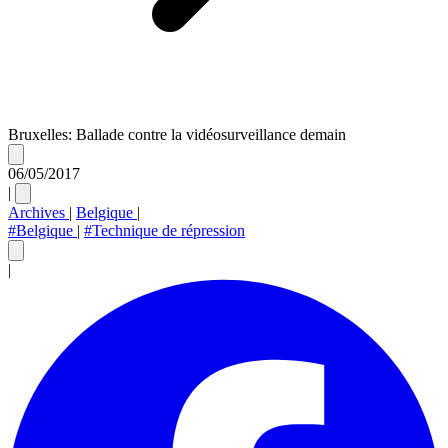
Bruxelles: Ballade contre la vidéosurveillance demain
06/05/2017
|
Archives
|
Belgique
|
#Belgique
|
#Technique de répression
|