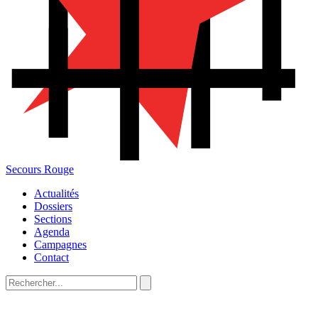
Secours Rouge
Actualités
Dossiers
Sections
Agenda
Campagnes
Contact