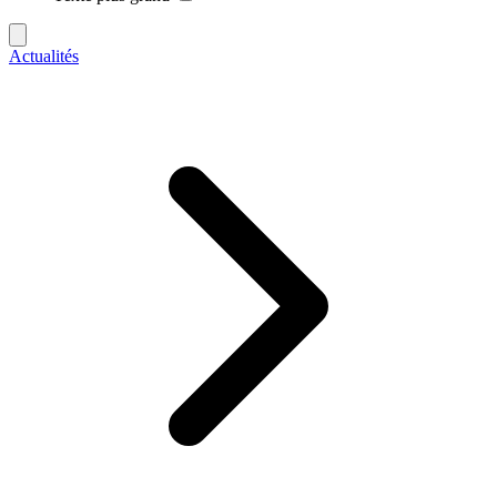
Actualités