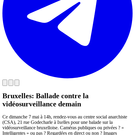
Bruxelles: Ballade contre la
vidéosurveillance demain
Ce dimanche 7 mai à 14h, rendez-vous au centre social anarchiste
(CSA), 21 rue Godecharle à Ixelles pour une balade sur la
vidéosurveillance bruxelloise. Caméras publiques ou privées ? «
Intelligentes » ou pas ? Regardées en direct ou non ? Images