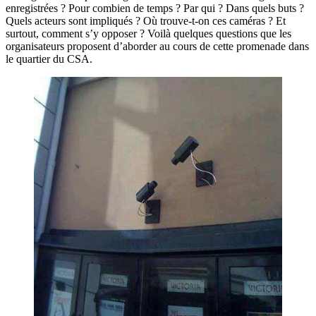
enregistrées ? Pour combien de temps ? Par qui ? Dans quels buts ?
Quels acteurs sont impliqués ? Où trouve-t-on ces caméras ? Et
surtout, comment s’y opposer ? Voilà quelques questions que les
organisateurs proposent d’aborder au cours de cette promenade dans
le quartier du CSA.