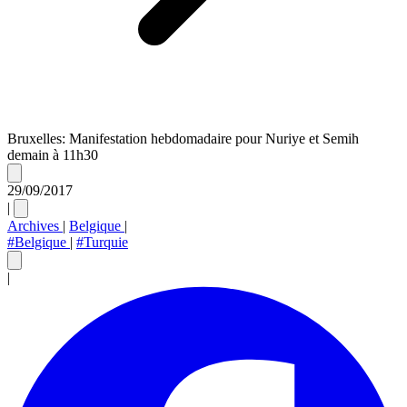
Bruxelles: Manifestation hebdomadaire pour Nuriye et Semih
demain à 11h30
29/09/2017
|
Archives
|
Belgique
|
#Belgique
|
#Turquie
|