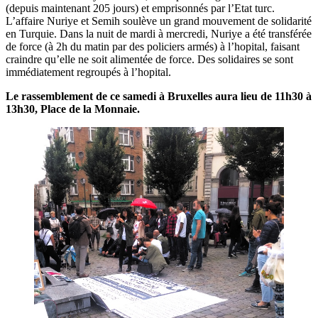
(depuis maintenant 205 jours) et emprisonnés par l’Etat turc.
L’affaire Nuriye et Semih soulève un grand mouvement de solidarité
en Turquie. Dans la nuit de mardi à mercredi, Nuriye a été transférée
de force (à 2h du matin par des policiers armés) à l’hopital, faisant
craindre qu’elle ne soit alimentée de force. Des solidaires se sont
immédiatement regroupés à l’hopital.
Le rassemblement de ce samedi à Bruxelles aura lieu de 11h30 à
13h30, Place de la Monnaie.