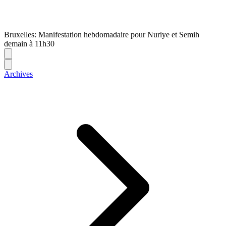
Bruxelles: Manifestation hebdomadaire pour Nuriye et Semih
demain à 11h30
Archives