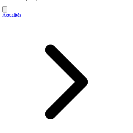
Actualités