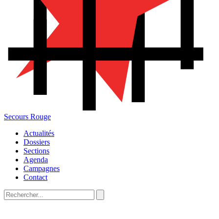
Secours Rouge
Actualités
Dossiers
Sections
Agenda
Campagnes
Contact