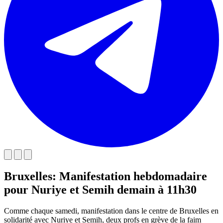
Bruxelles: Manifestation hebdomadaire
pour Nuriye et Semih demain à 11h30
Comme chaque samedi, manifestation dans le centre de Bruxelles en
solidarité avec Nuriye et Semih, deux profs en grève de la faim