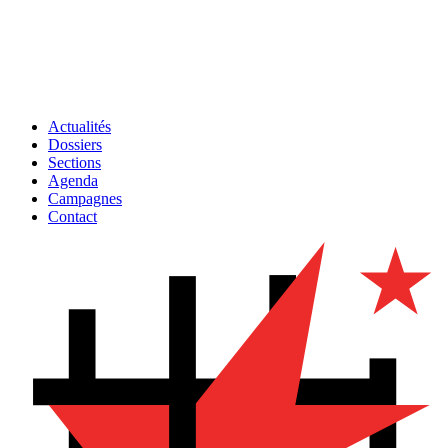
Actualités
Dossiers
Sections
Agenda
Campagnes
Contact