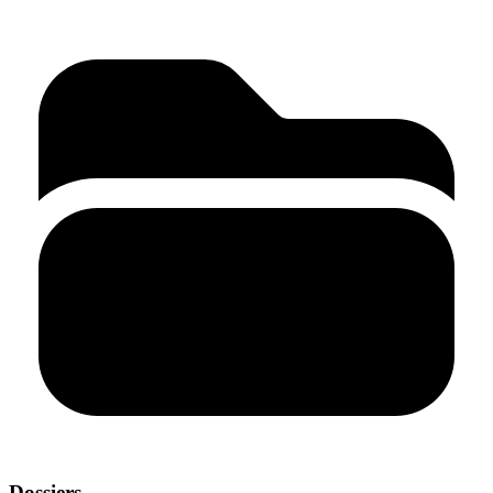
Dossiers