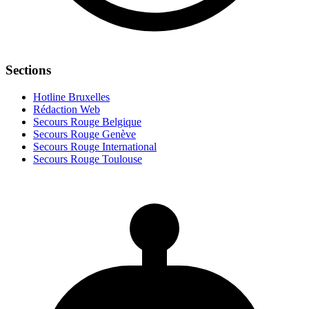
Sections
Hotline Bruxelles
Rédaction Web
Secours Rouge Belgique
Secours Rouge Genève
Secours Rouge International
Secours Rouge Toulouse