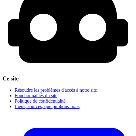
Ce site
Résoudre les problèmes d'accès à notre site
Fonctionnalités du site
Politique de confidentialité
Liens, sources, que publions-nous