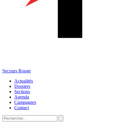
Secours Rouge
Actualités
Dossiers
Sections
Agenda
Campagnes
Contact