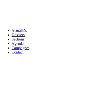
Actualités
Dossiers
Sections
Agenda
Campagnes
Contact