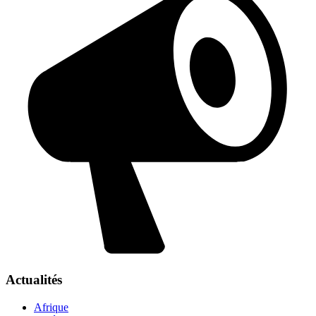
Actualités
Afrique