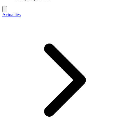
Actualités