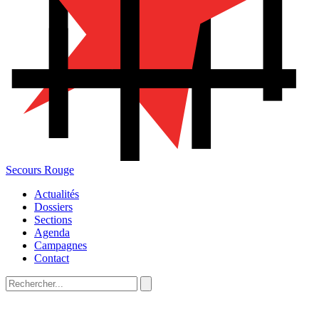
Secours Rouge
Actualités
Dossiers
Sections
Agenda
Campagnes
Contact