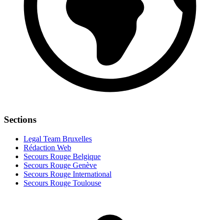
Sections
Legal Team Bruxelles
Rédaction Web
Secours Rouge Belgique
Secours Rouge Genève
Secours Rouge International
Secours Rouge Toulouse