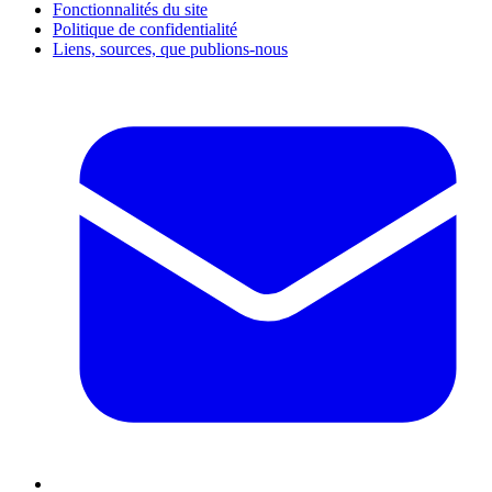
Fonctionnalités du site
Politique de confidentialité
Liens, sources, que publions-nous