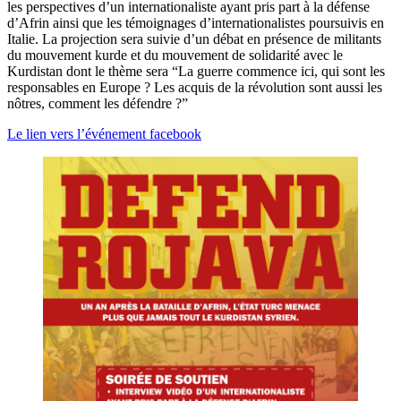
les perspectives d’un internationaliste ayant pris part à la défense
d’Afrin ainsi que les témoignages d’internationalistes poursuivis en
Italie. La projection sera suivie d’un débat en présence de militants
du mouvement kurde et du mouvement de solidarité avec le
Kurdistan dont le thème sera “La guerre commence ici, qui sont les
responsables en Europe ? Les acquis de la révolution sont aussi les
nôtres, comment les défendre ?”
Le lien vers l’événement facebook