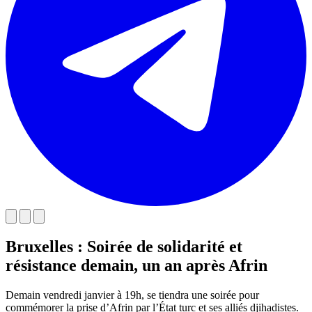
Bruxelles : Soirée de solidarité et
résistance demain, un an après Afrin
Demain vendredi janvier à 19h, se tiendra une soirée pour
commémorer la prise d’Afrin par l’État turc et ses alliés djihadistes.