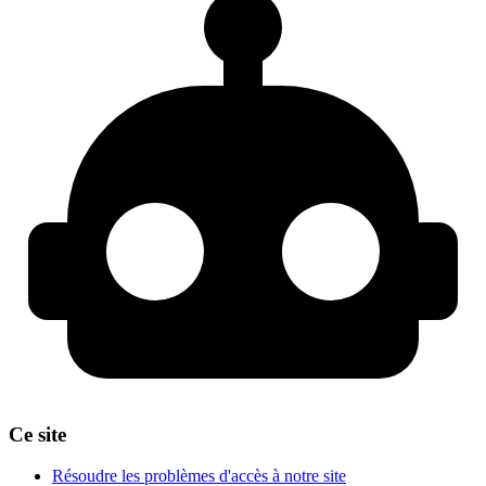
Ce site
Résoudre les problèmes d'accès à notre site