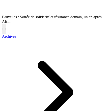
Bruxelles : Soirée de solidarité et résistance demain, un an après
Afrin
Archives