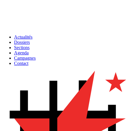
Actualités
Dossiers
Sections
Agenda
Campagnes
Contact