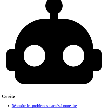
Ce site
Résoudre les problèmes d'accès à notre site