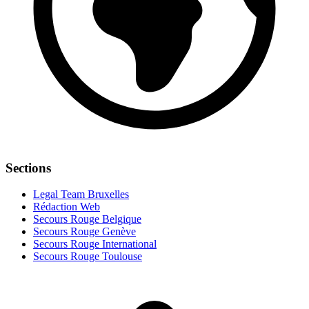
Sections
Legal Team Bruxelles
Rédaction Web
Secours Rouge Belgique
Secours Rouge Genève
Secours Rouge International
Secours Rouge Toulouse