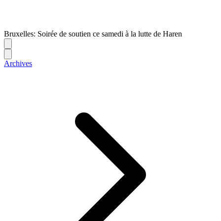
Bruxelles: Soirée de soutien ce samedi à la lutte de Haren
Archives