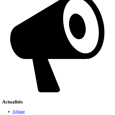
Actualités
Afrique