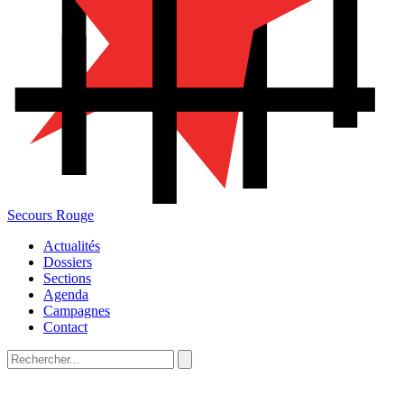
Secours Rouge
Actualités
Dossiers
Sections
Agenda
Campagnes
Contact