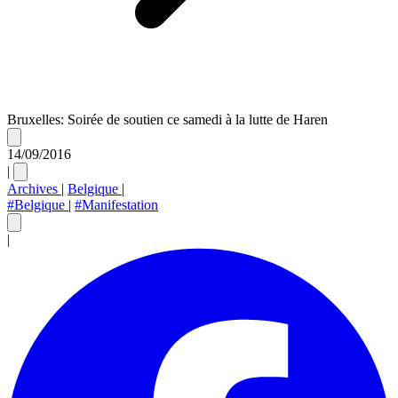
Bruxelles: Soirée de soutien ce samedi à la lutte de Haren
14/09/2016
|
Archives
|
Belgique
|
#Belgique
|
#Manifestation
|