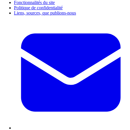
Fonctionnalités du site
Politique de confidentialité
Liens, sources, que publions-nous