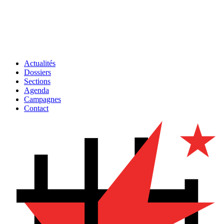
Actualités
Dossiers
Sections
Agenda
Campagnes
Contact