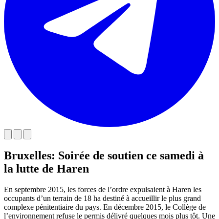
Bruxelles: Soirée de soutien ce samedi à
la lutte de Haren
En septembre 2015, les forces de l’ordre expulsaient à Haren les
occupants d’un terrain de 18 ha destiné à accueillir le plus grand
complexe pénitentiaire du pays. En décembre 2015, le Collège de
l’environnement refuse le permis délivré quelques mois plus tôt. Une