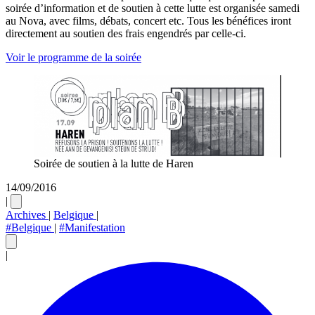
soirée d’information et de soutien à cette lutte est organisée samedi
au Nova, avec films, débats, concert etc. Tous les bénéfices iront
directement au soutien des frais engendrés par celle-ci.
Voir le programme de la soirée
Soirée de soutien à la lutte de Haren
14/09/2016
|
Archives
|
Belgique
|
#Belgique
|
#Manifestation
|