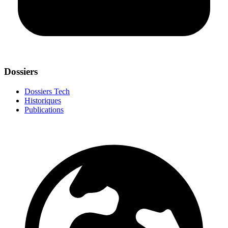
Dossiers
Dossiers Tech
Historiques
Publications