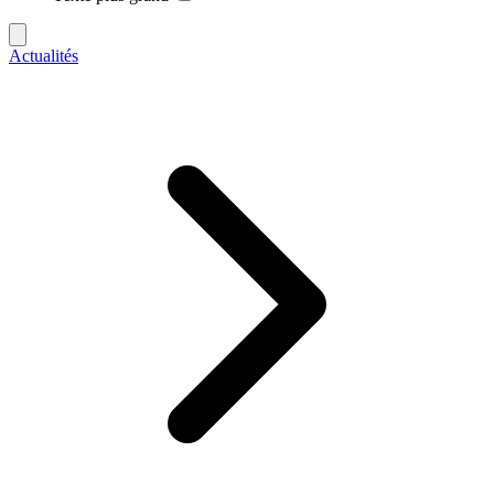
Actualités