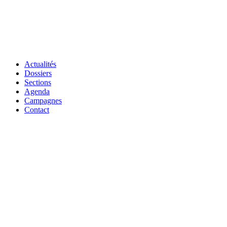
Actualités
Dossiers
Sections
Agenda
Campagnes
Contact