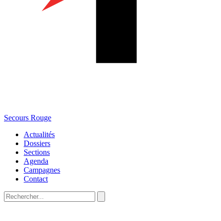
Secours Rouge
Actualités
Dossiers
Sections
Agenda
Campagnes
Contact