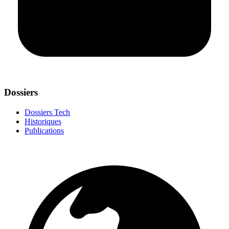
Dossiers
Dossiers Tech
Historiques
Publications