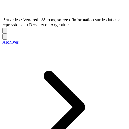
Bruxelles : Vendredi 22 mars, soirée d’information sur les luttes et
répressions au Brésil et en Argentine
Archives