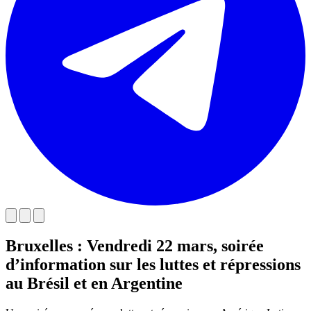
Bruxelles : Vendredi 22 mars, soirée
d’information sur les luttes et répressions
au Brésil et en Argentine