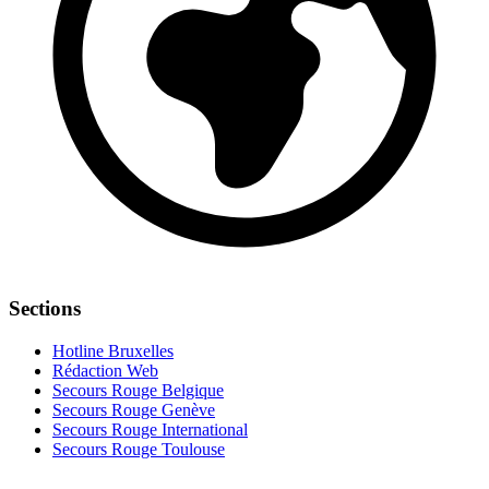
Sections
Hotline Bruxelles
Rédaction Web
Secours Rouge Belgique
Secours Rouge Genève
Secours Rouge International
Secours Rouge Toulouse