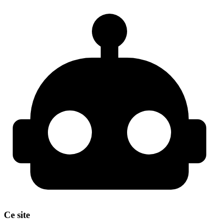
Ce site