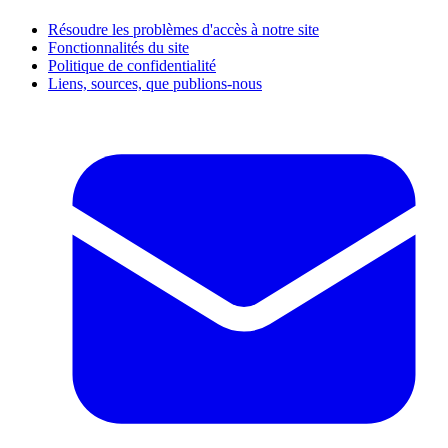
Résoudre les problèmes d'accès à notre site
Fonctionnalités du site
Politique de confidentialité
Liens, sources, que publions-nous