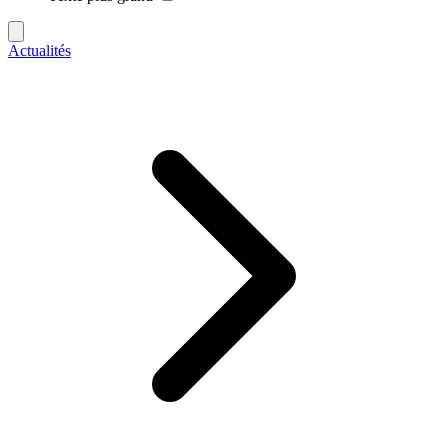
Actualités