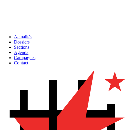
Actualités
Dossiers
Sections
Agenda
Campagnes
Contact