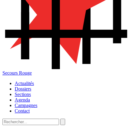
Secours Rouge
Actualités
Dossiers
Sections
Agenda
Campagnes
Contact