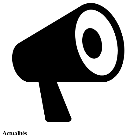
Actualités