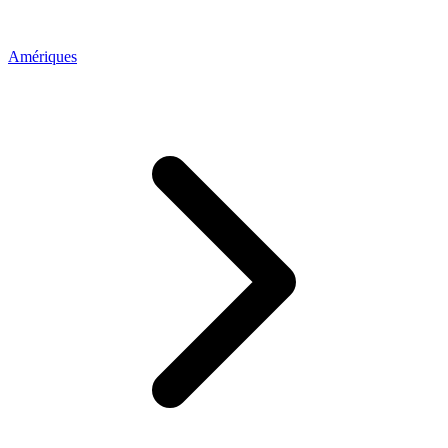
Amériques