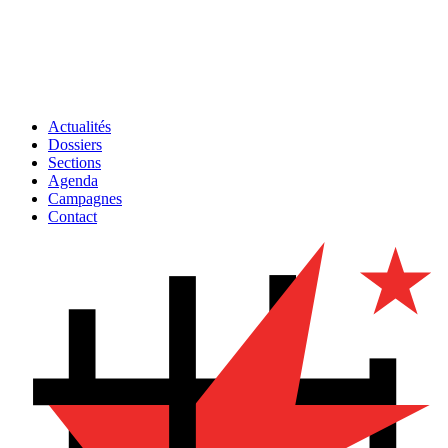
Actualités
Dossiers
Sections
Agenda
Campagnes
Contact