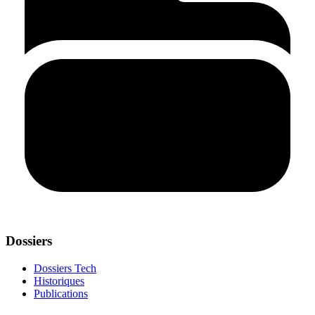
Dossiers
Dossiers Tech
Historiques
Publications