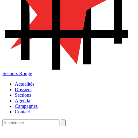
Secours Rouge
Actualités
Dossiers
Sections
Agenda
Campagnes
Contact