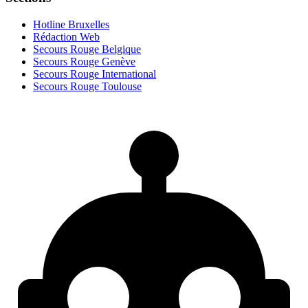
Hotline Bruxelles
Rédaction Web
Secours Rouge Belgique
Secours Rouge Genève
Secours Rouge International
Secours Rouge Toulouse