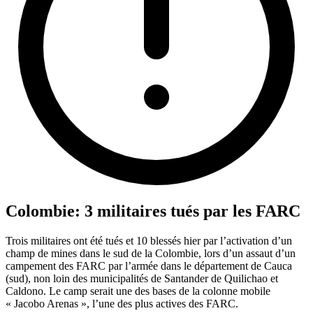
Colombie: 3 militaires tués par les FARC
Trois militaires ont été tués et 10 blessés hier par l’activation d’un
champ de mines dans le sud de la Colombie, lors d’un assaut d’un
campement des FARC par l’armée dans le département de Cauca
(sud), non loin des municipalités de Santander de Quilichao et
Caldono. Le camp serait une des bases de la colonne mobile
« Jacobo Arenas », l’une des plus actives des FARC.