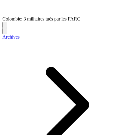
Colombie: 3 militaires tués par les FARC
Archives