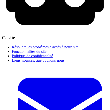
Ce site
Résoudre les problèmes d'accès à notre site
Fonctionnalités du site
Politique de confidentialité
Liens, sources, que publions-nous