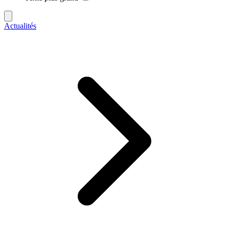
Actualités