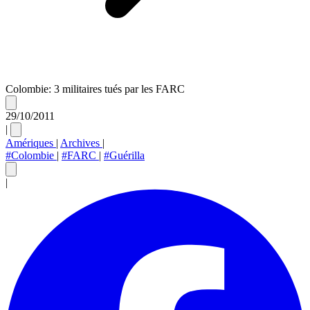
Colombie: 3 militaires tués par les FARC
29/10/2011
|
Amériques
|
Archives
|
#Colombie
|
#FARC
|
#Guérilla
|