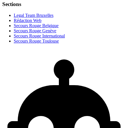
Sections
Legal Team Bruxelles
Rédaction Web
Secours Rouge Belgique
Secours Rouge Genève
Secours Rouge International
Secours Rouge Toulouse