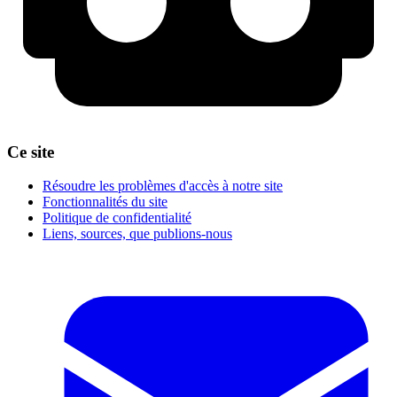
Ce site
Résoudre les problèmes d'accès à notre site
Fonctionnalités du site
Politique de confidentialité
Liens, sources, que publions-nous