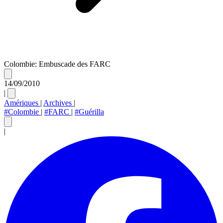
Colombie: Embuscade des FARC
14/09/2010
|
Amériques
|
Archives
|
#Colombie
|
#FARC
|
#Guérilla
|