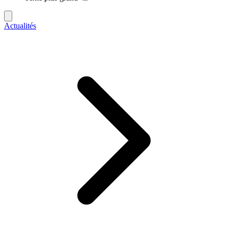
Actualités