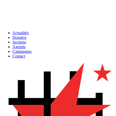
Actualités
Dossiers
Sections
Agenda
Campagnes
Contact