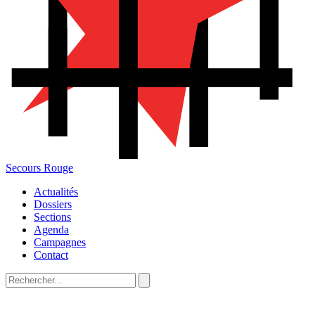
Secours Rouge
Actualités
Dossiers
Sections
Agenda
Campagnes
Contact