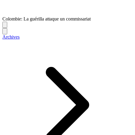
Colombie: La guérilla attaque un commissariat
Archives