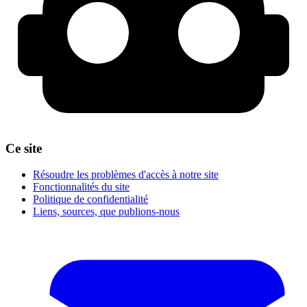
Ce site
Résoudre les problèmes d'accès à notre site
Fonctionnalités du site
Politique de confidentialité
Liens, sources, que publions-nous