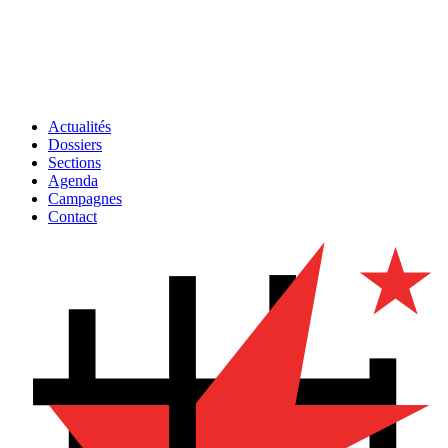
Actualités
Dossiers
Sections
Agenda
Campagnes
Contact