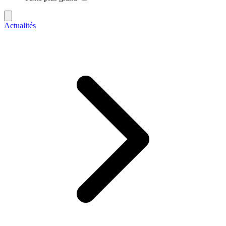
Actualités