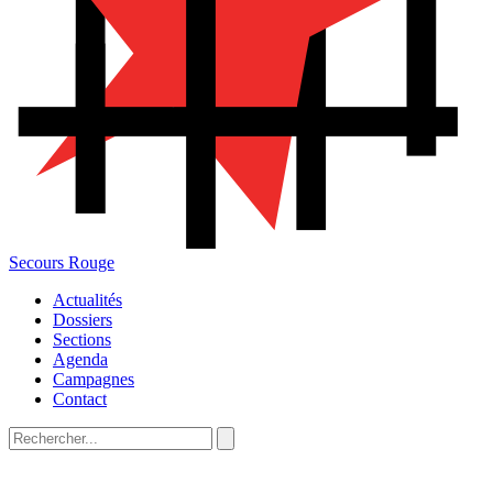
Secours Rouge
Actualités
Dossiers
Sections
Agenda
Campagnes
Contact