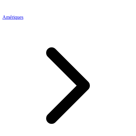
Amériques