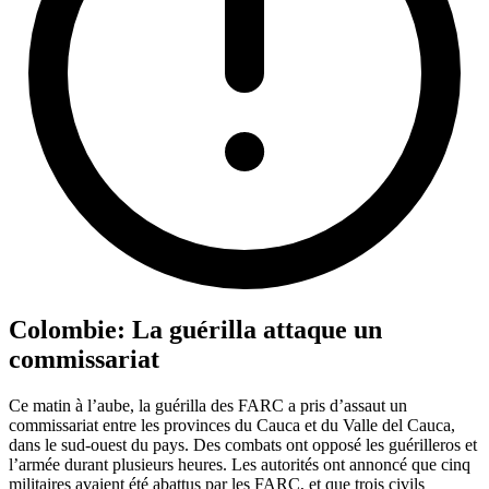
Colombie: La guérilla attaque un
commissariat
Ce matin à l’aube, la guérilla des FARC a pris d’assaut un
commissariat entre les provinces du Cauca et du Valle del Cauca,
dans le sud-ouest du pays. Des combats ont opposé les guérilleros et
l’armée durant plusieurs heures. Les autorités ont annoncé que cinq
militaires avaient été abattus par les FARC, et que trois civils