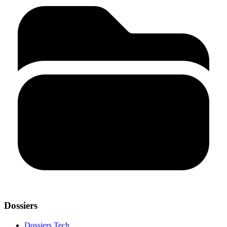
Dossiers
Dossiers Tech