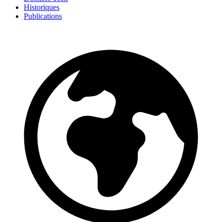
Historiques
Publications