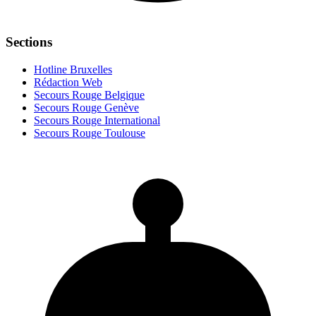
Sections
Hotline Bruxelles
Rédaction Web
Secours Rouge Belgique
Secours Rouge Genève
Secours Rouge International
Secours Rouge Toulouse