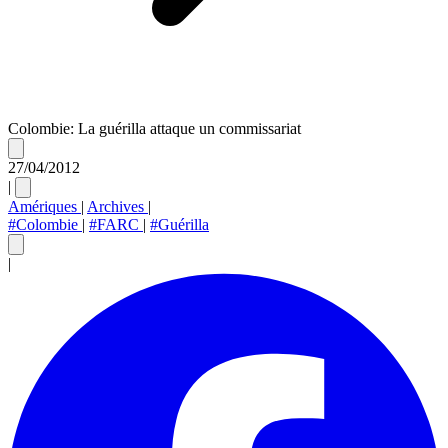
Colombie: La guérilla attaque un commissariat
27/04/2012
|
Amériques
|
Archives
|
#Colombie
|
#FARC
|
#Guérilla
|