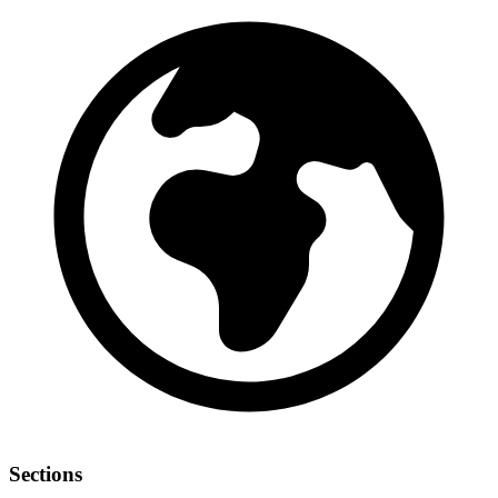
Sections