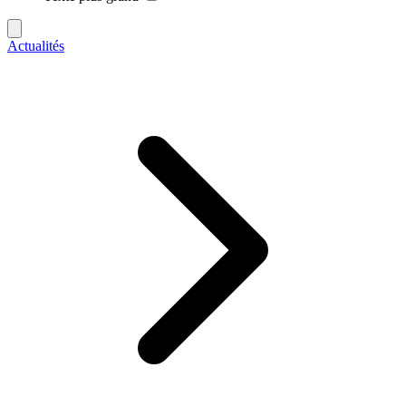
Actualités