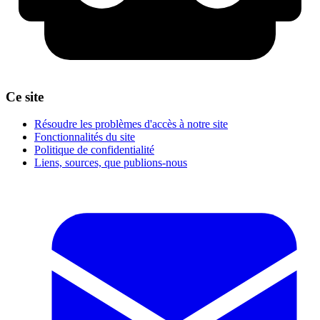
Ce site
Résoudre les problèmes d'accès à notre site
Fonctionnalités du site
Politique de confidentialité
Liens, sources, que publions-nous