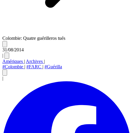
Colombie: Quatre guérilleros tués
31/08/2014
|
Amériques
|
Archives
|
#Colombie
|
#FARC
|
#Guérilla
|