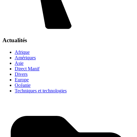
Actualités
Afrique
Amériques
Asie
Direct Manif
Divers
Europe
Océanie
Techniques et technologies