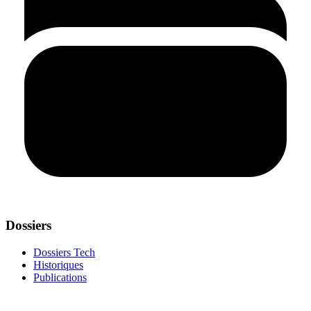
Dossiers
Dossiers Tech
Historiques
Publications