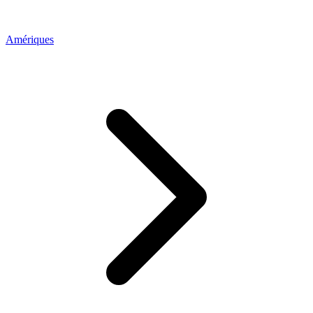
Amériques