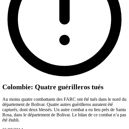
Colombie: Quatre guérilleros tués
Au moins quatre combattants des FARC ont été tués dans le nord du
département de Bolivar. Quatre autres guérilleros auraient été
capturés, dont deux blessés. Un autre combat a eu lieu près de Santa
Rosa, dans le département de Bolivar. Le bilan de ce combat n’a pas
été établi.