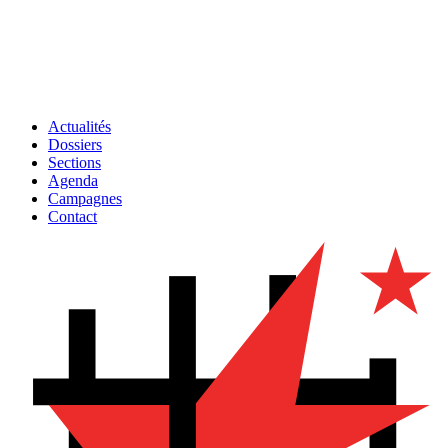
Actualités
Dossiers
Sections
Agenda
Campagnes
Contact