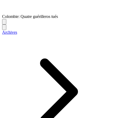
Colombie: Quatre guérilleros tués
Archives