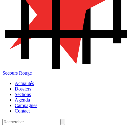
Secours Rouge
Actualités
Dossiers
Sections
Agenda
Campagnes
Contact