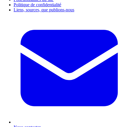
Politique de confidentialité
Liens, sources, que publions-nous