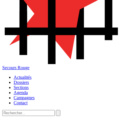
Secours Rouge
Actualités
Dossiers
Sections
Agenda
Campagnes
Contact