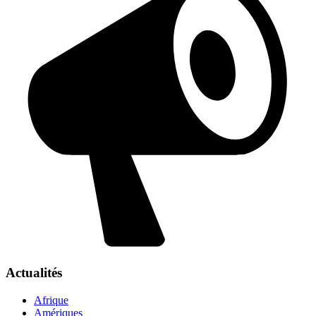
Actualités
Afrique
Amériques