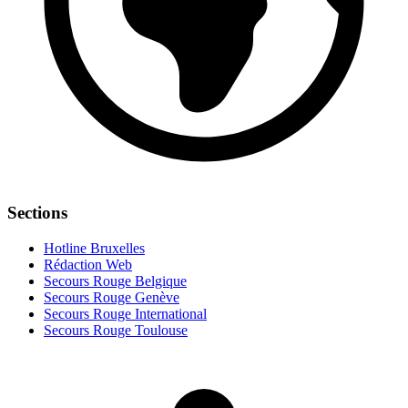
Sections
Hotline Bruxelles
Rédaction Web
Secours Rouge Belgique
Secours Rouge Genève
Secours Rouge International
Secours Rouge Toulouse