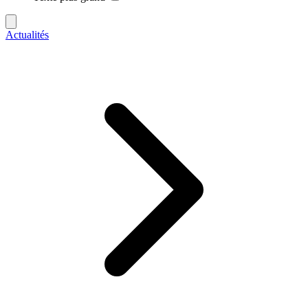
Actualités