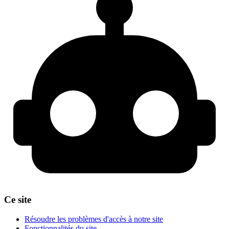
Ce site
Résoudre les problèmes d'accès à notre site
Fonctionnalités du site