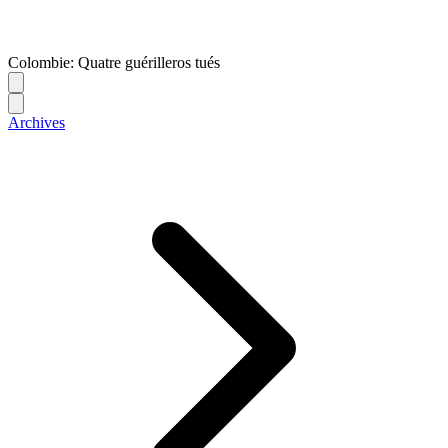
Colombie: Quatre guérilleros tués
Archives