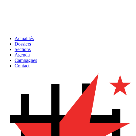
Actualités
Dossiers
Sections
Agenda
Campagnes
Contact