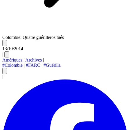
Colombie: Quatre guérilleros tués
13/10/2014
|
Amériques
|
Archives
|
#Colombie
|
#FARC
|
#Guérilla
|