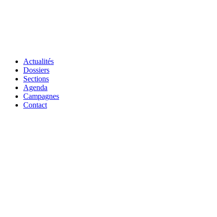
Actualités
Dossiers
Sections
Agenda
Campagnes
Contact