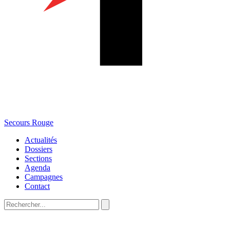
Secours Rouge
Actualités
Dossiers
Sections
Agenda
Campagnes
Contact