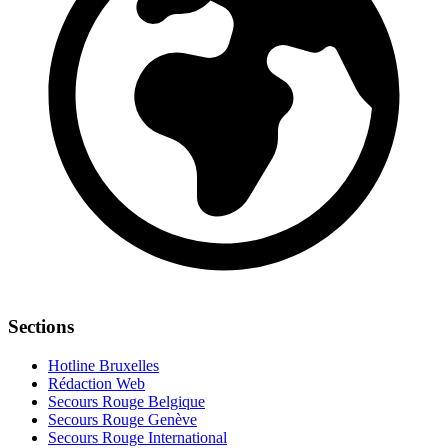
Sections
Hotline Bruxelles
Rédaction Web
Secours Rouge Belgique
Secours Rouge Genève
Secours Rouge International