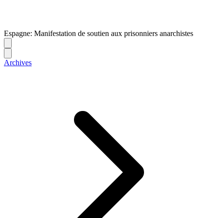
Espagne: Manifestation de soutien aux prisonniers anarchistes
Archives