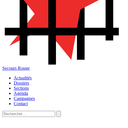
Secours Rouge
Actualités
Dossiers
Sections
Agenda
Campagnes
Contact