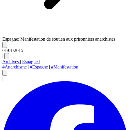
Espagne: Manifestation de soutien aux prisonniers anarchistes
01/01/2015
|
Archives
|
Espagne
|
#Anarchisme
|
#Espagne
|
#Manifestation
|