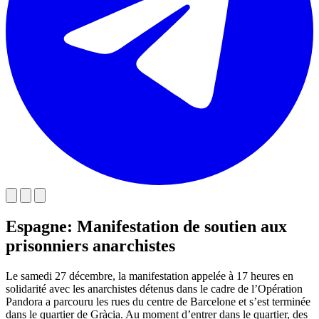
Espagne: Manifestation de soutien aux
prisonniers anarchistes
Le samedi 27 décembre, la manifestation appelée à 17 heures en
solidarité avec les anarchistes détenus dans le cadre de l’Opération
Pandora a parcouru les rues du centre de Barcelone et s’est terminée
dans le quartier de Gràcia. Au moment d’entrer dans le quartier, des