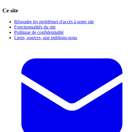
Ce site
Résoudre les problèmes d'accès à notre site
Fonctionnalités du site
Politique de confidentialité
Liens, sources, que publions-nous