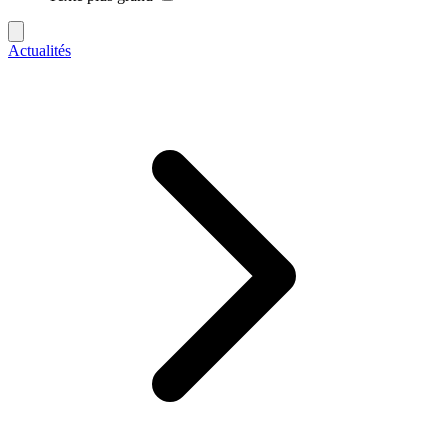
Actualités