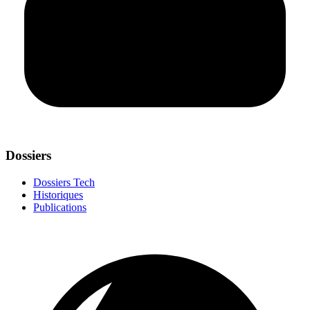
Dossiers
Dossiers Tech
Historiques
Publications