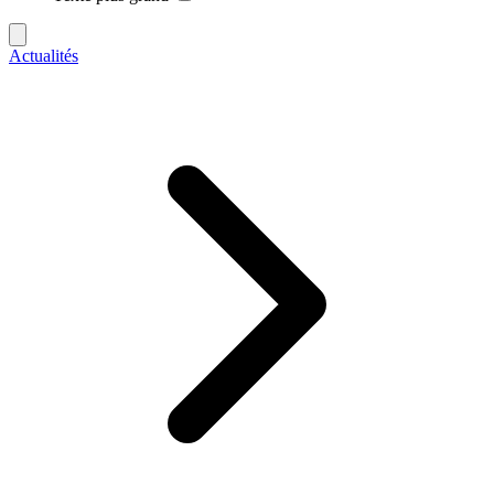
Actualités