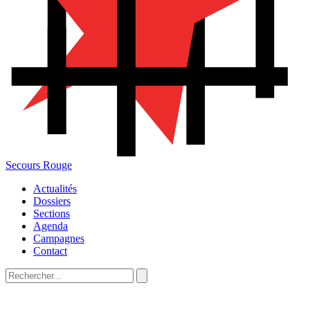
Secours Rouge
Actualités
Dossiers
Sections
Agenda
Campagnes
Contact