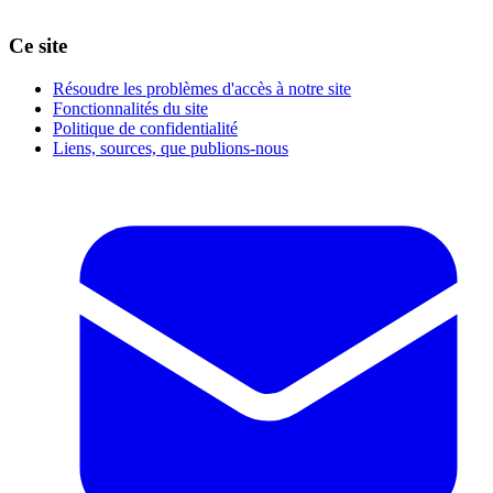
Ce site
Résoudre les problèmes d'accès à notre site
Fonctionnalités du site
Politique de confidentialité
Liens, sources, que publions-nous