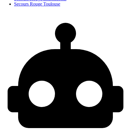
Secours Rouge Toulouse