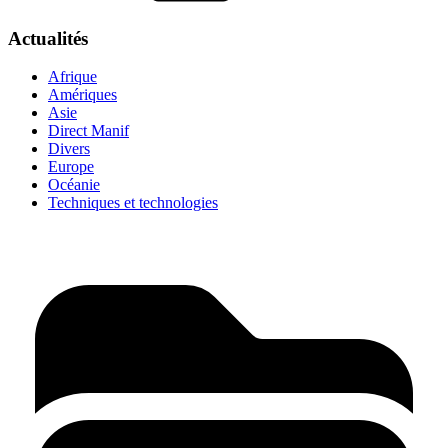
Actualités
Afrique
Amériques
Asie
Direct Manif
Divers
Europe
Océanie
Techniques et technologies