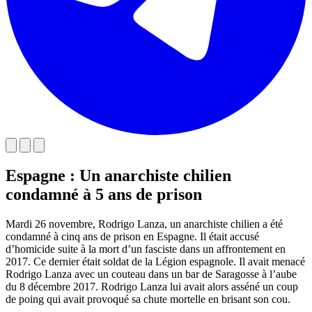
Espagne : Un anarchiste chilien
condamné à 5 ans de prison
Mardi 26 novembre, Rodrigo Lanza, un anarchiste chilien a été
condamné à cinq ans de prison en Espagne. Il était accusé
d’homicide suite à la mort d’un fasciste dans un affrontement en
2017. Ce dernier était soldat de la Légion espagnole. Il avait menacé
Rodrigo Lanza avec un couteau dans un bar de Saragosse à l’aube
du 8 décembre 2017. Rodrigo Lanza lui avait alors asséné un coup
de poing qui avait provoqué sa chute mortelle en brisant son cou.