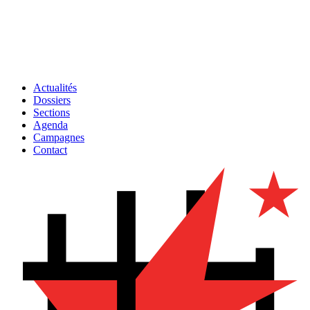
Actualités
Dossiers
Sections
Agenda
Campagnes
Contact