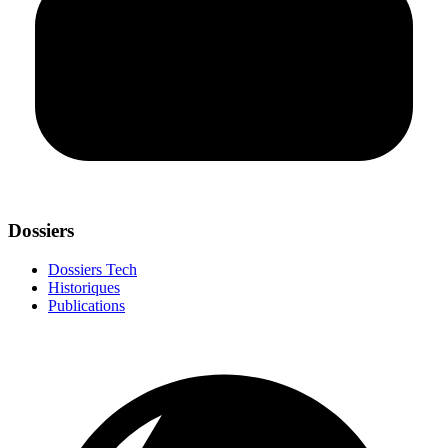
Dossiers
Dossiers Tech
Historiques
Publications