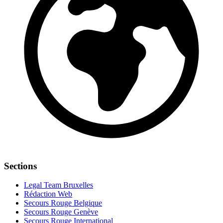
Sections
Legal Team Bruxelles
Rédaction Web
Secours Rouge Belgique
Secours Rouge Genève
Secours Rouge International