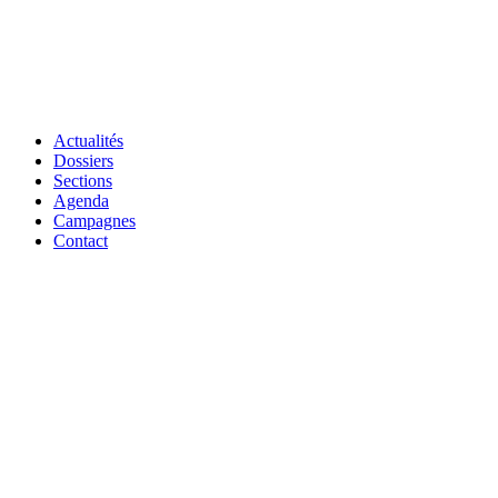
Actualités
Dossiers
Sections
Agenda
Campagnes
Contact