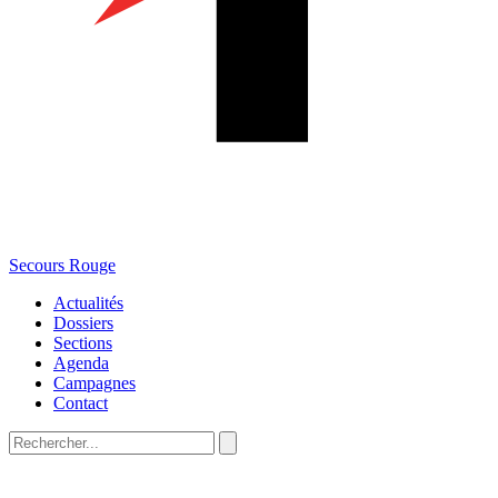
Secours Rouge
Actualités
Dossiers
Sections
Agenda
Campagnes
Contact