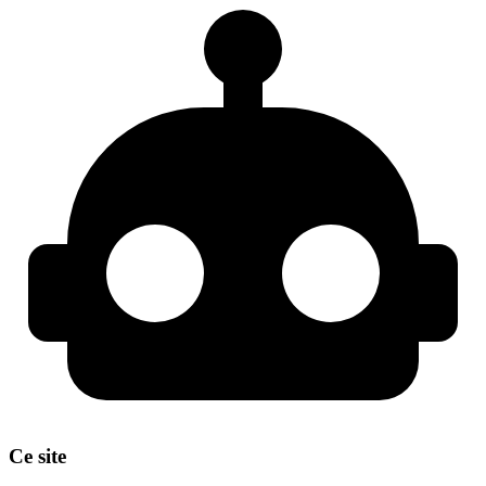
Ce site