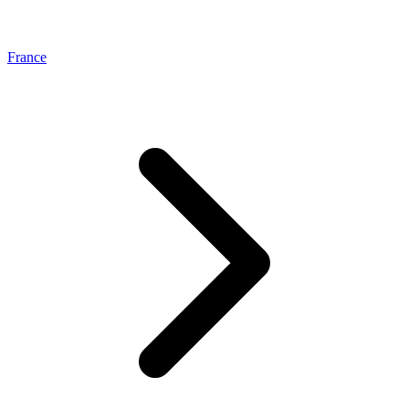
France