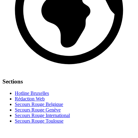
Sections
Hotline Bruxelles
Rédaction Web
Secours Rouge Belgique
Secours Rouge Genève
Secours Rouge International
Secours Rouge Toulouse