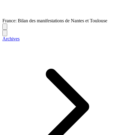
France: Bilan des manifestations de Nantes et Toulouse
Archives