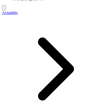
Actualités