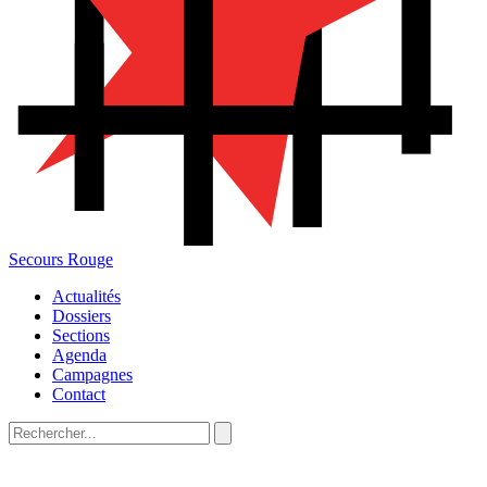
Secours Rouge
Actualités
Dossiers
Sections
Agenda
Campagnes
Contact