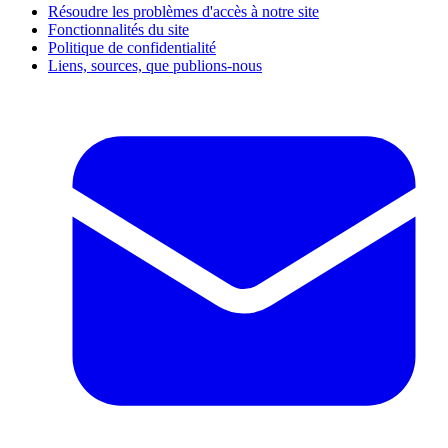
Résoudre les problèmes d'accès à notre site
Fonctionnalités du site
Politique de confidentialité
Liens, sources, que publions-nous