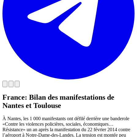
France: Bilan des manifestations de
Nantes et Toulouse
À Nantes, les 1 000 manifestants ont défilé derrière une banderole
«Contre les violences policières, sociales, économiques…
Résistance» un an après la manifestation du 22 février 2014 contre
l’aéroport à Notre-Dame-des-Landes. La tension est montée peu