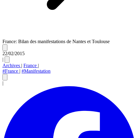
France: Bilan des manifestations de Nantes et Toulouse
22/02/2015
|
Archives
|
France
|
#France
|
#Manifestation
|