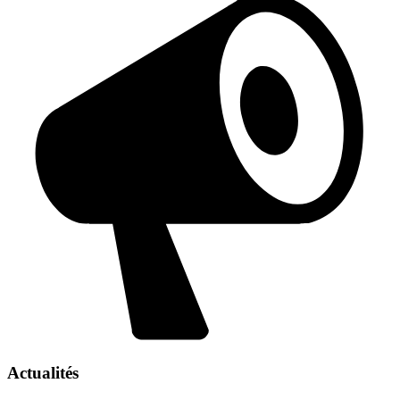
Actualités