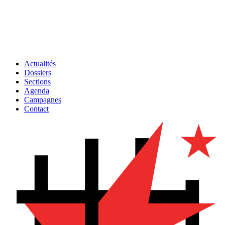
Actualités
Dossiers
Sections
Agenda
Campagnes
Contact