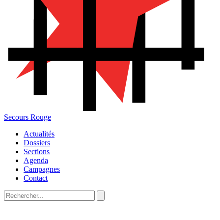
Secours Rouge
Actualités
Dossiers
Sections
Agenda
Campagnes
Contact