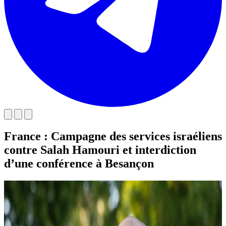
France : Campagne des services israéliens
contre Salah Hamouri et interdiction
d’une conférence à Besançon