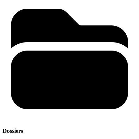
Dossiers