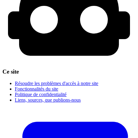
Ce site
Résoudre les problèmes d'accès à notre site
Fonctionnalités du site
Politique de confidentialité
Liens, sources, que publions-nous