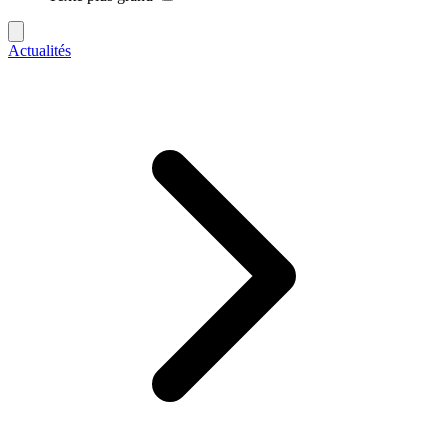
Actualités