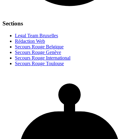
Sections
Legal Team Bruxelles
Rédaction Web
Secours Rouge Belgique
Secours Rouge Genève
Secours Rouge International
Secours Rouge Toulouse