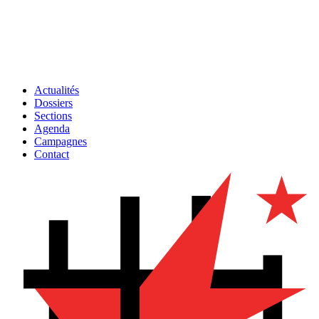
Actualités
Dossiers
Sections
Agenda
Campagnes
Contact