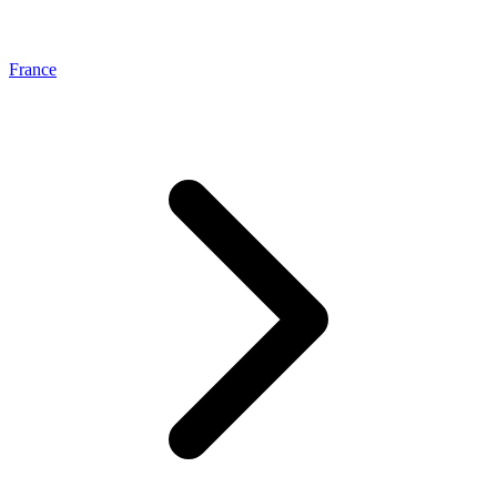
France