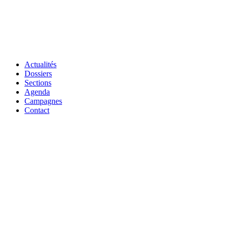
Actualités
Dossiers
Sections
Agenda
Campagnes
Contact