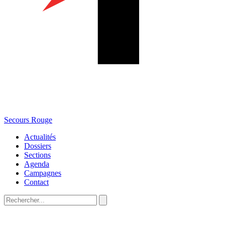
Secours Rouge
Actualités
Dossiers
Sections
Agenda
Campagnes
Contact