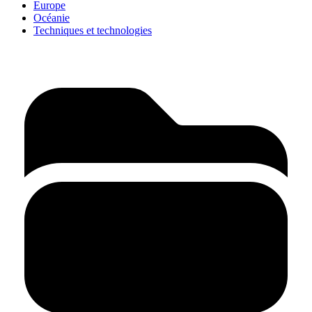
Europe
Océanie
Techniques et technologies