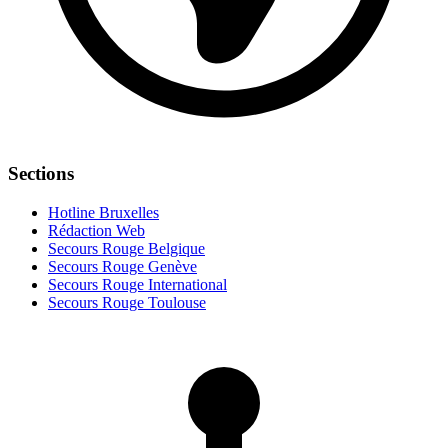
Sections
Hotline Bruxelles
Rédaction Web
Secours Rouge Belgique
Secours Rouge Genève
Secours Rouge International
Secours Rouge Toulouse