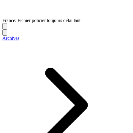
France: Fichier policier toujours défaillant
Archives