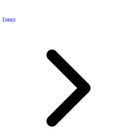
France