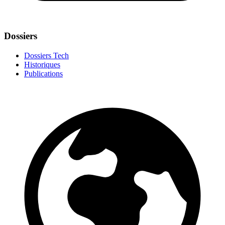
Dossiers
Dossiers Tech
Historiques
Publications