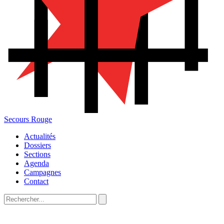
Secours Rouge
Actualités
Dossiers
Sections
Agenda
Campagnes
Contact