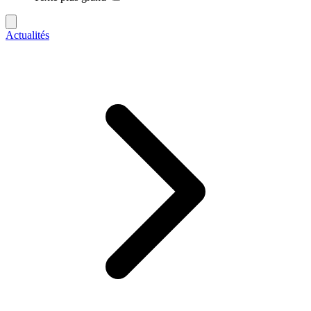
Actualités