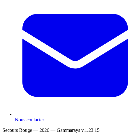
Nous contacter
Secours Rouge — 2026 —
Gammarays v.1.23.15