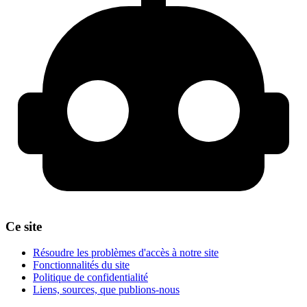
Ce site
Résoudre les problèmes d'accès à notre site
Fonctionnalités du site
Politique de confidentialité
Liens, sources, que publions-nous