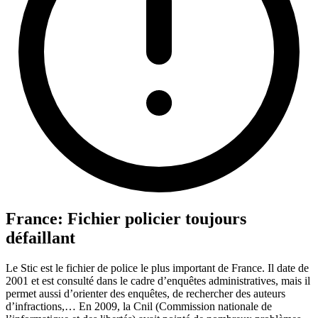
France: Fichier policier toujours
défaillant
Le Stic est le fichier de police le plus important de France. Il date de
2001 et est consulté dans le cadre d’enquêtes administratives, mais il
permet aussi d’orienter des enquêtes, de rechercher des auteurs
d’infractions,… En 2009, la Cnil (Commission nationale de