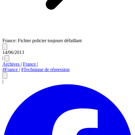
France: Fichier policier toujours défaillant
14/06/2013
|
Archives
|
France
|
#France
|
#Technique de répression
|