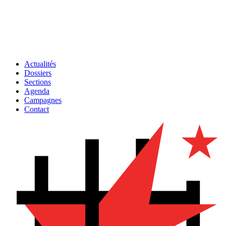
Actualités
Dossiers
Sections
Agenda
Campagnes
Contact