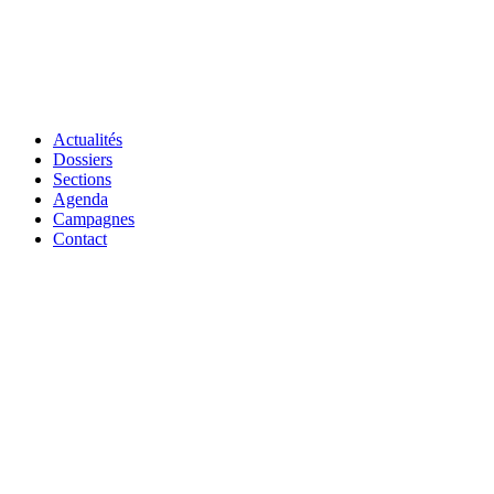
Actualités
Dossiers
Sections
Agenda
Campagnes
Contact