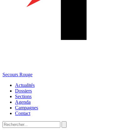
Secours Rouge
Actualités
Dossiers
Sections
Agenda
Campagnes
Contact