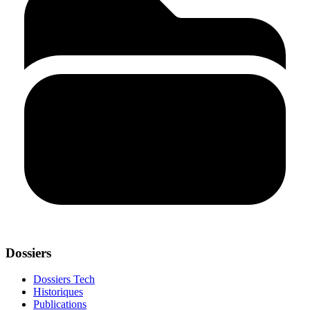
Dossiers
Dossiers Tech
Historiques
Publications