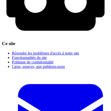
Ce site
Résoudre les problèmes d'accès à notre site
Fonctionnalités du site
Politique de confidentialité
Liens, sources, que publions-nous