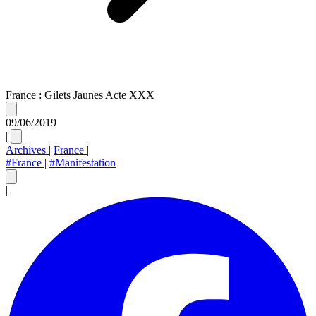
France : Gilets Jaunes Acte XXX
09/06/2019
|
Archives
|
France
|
#France
|
#Manifestation
|