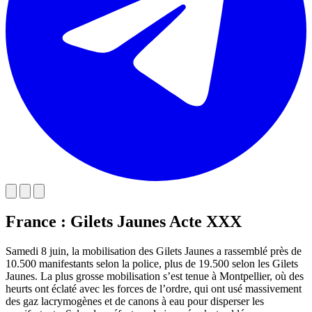
France : Gilets Jaunes Acte XXX
Samedi 8 juin, la mobilisation des Gilets Jaunes a rassemblé près de
10.500 manifestants selon la police, plus de 19.500 selon les Gilets
Jaunes. La plus grosse mobilisation s’est tenue à Montpellier, où des
heurts ont éclaté avec les forces de l’ordre, qui ont usé massivement
des gaz lacrymogènes et de canons à eau pour disperser les