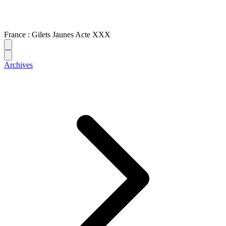
France : Gilets Jaunes Acte XXX
Archives