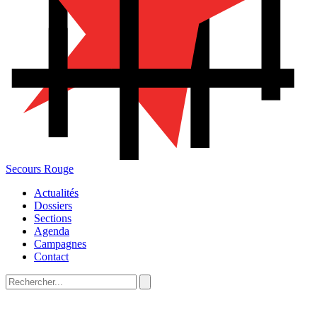
Secours Rouge
Actualités
Dossiers
Sections
Agenda
Campagnes
Contact