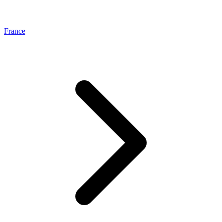
France