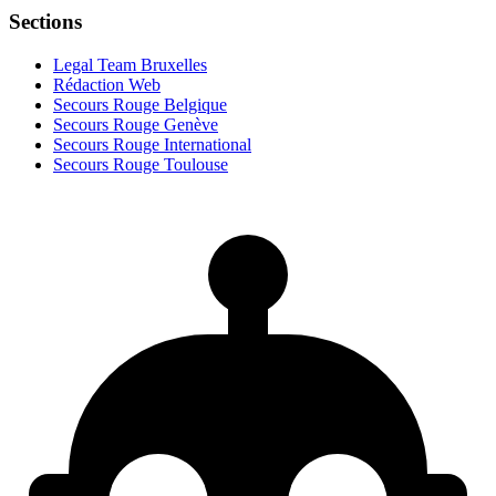
Sections
Legal Team Bruxelles
Rédaction Web
Secours Rouge Belgique
Secours Rouge Genève
Secours Rouge International
Secours Rouge Toulouse