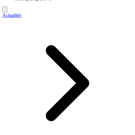
Actualités