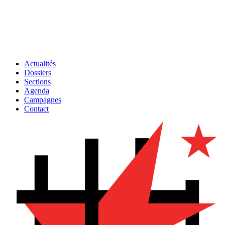
Actualités
Dossiers
Sections
Agenda
Campagnes
Contact