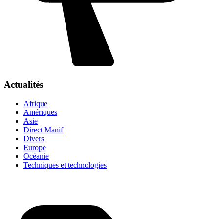
Actualités
Afrique
Amériques
Asie
Direct Manif
Divers
Europe
Océanie
Techniques et technologies