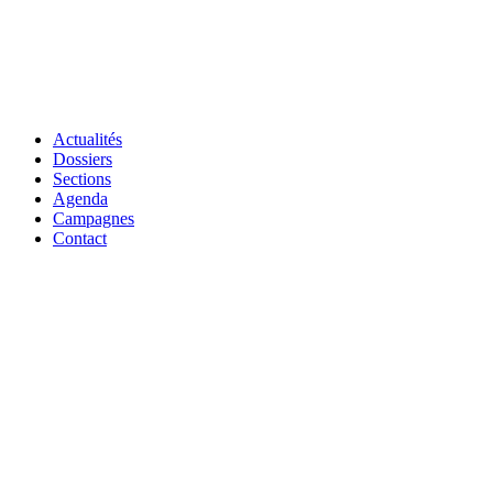
Actualités
Dossiers
Sections
Agenda
Campagnes
Contact