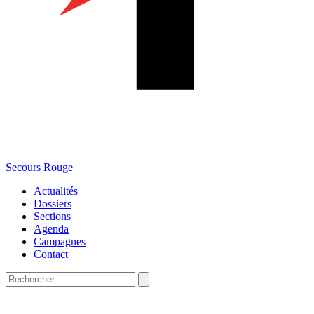
Secours Rouge
Actualités
Dossiers
Sections
Agenda
Campagnes
Contact