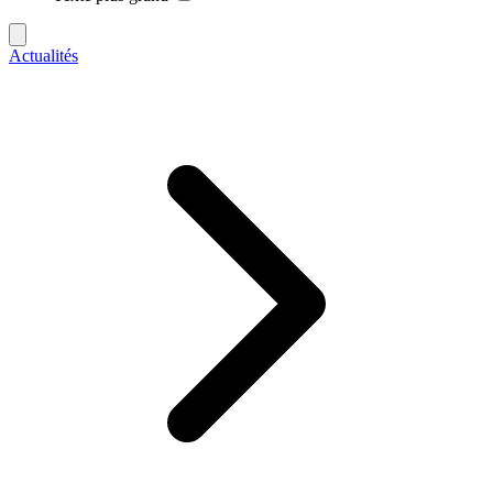
Actualités