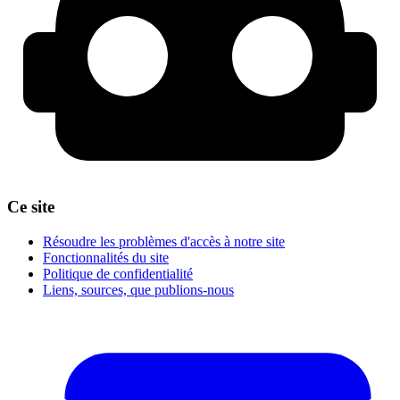
Ce site
Résoudre les problèmes d'accès à notre site
Fonctionnalités du site
Politique de confidentialité
Liens, sources, que publions-nous