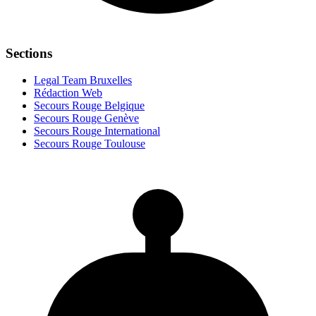
Sections
Legal Team Bruxelles
Rédaction Web
Secours Rouge Belgique
Secours Rouge Genève
Secours Rouge International
Secours Rouge Toulouse