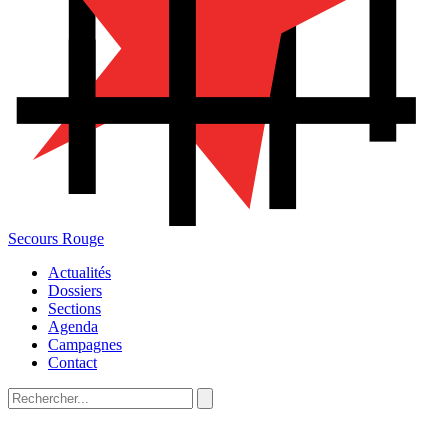
Secours Rouge
Actualités
Dossiers
Sections
Agenda
Campagnes
Contact