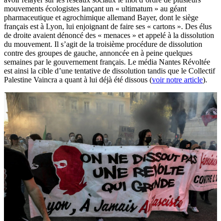
mouvements écologistes lançant un « ultimatum » au géant
pharmaceutique et agrochimique allemand Bayer, dont le siège
français est à Lyon, lui enjoignant de faire ses « cartons ». Des élus
de droite avaient dénoncé des « menaces » et appelé à la dissolution
du mouvement. Il s’agit de la troisième procédure de dissolution
contre des groupes de gauche, annoncée en à peine quelques
semaines par le gouvernement français. Le média Nantes Révoltée
est ainsi la cible d’une tentative de dissolution tandis que le Collectif
Palestine Vaincra a quant à lui déjà été dissous (
voir notre article
).