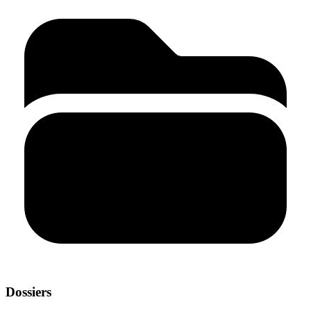
Dossiers