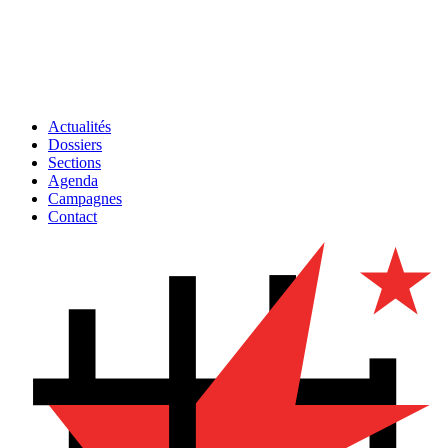
Actualités
Dossiers
Sections
Agenda
Campagnes
Contact