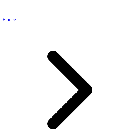
France