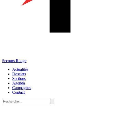
Secours Rouge
Actualités
Dossiers
Sections
Agenda
Campagnes
Contact