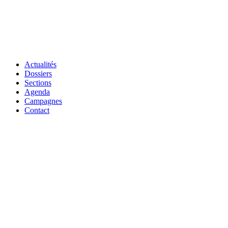
Actualités
Dossiers
Sections
Agenda
Campagnes
Contact