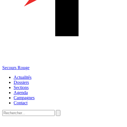
Secours Rouge
Actualités
Dossiers
Sections
Agenda
Campagnes
Contact