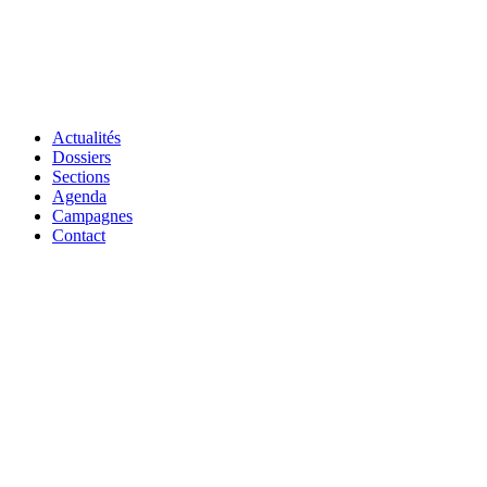
Actualités
Dossiers
Sections
Agenda
Campagnes
Contact