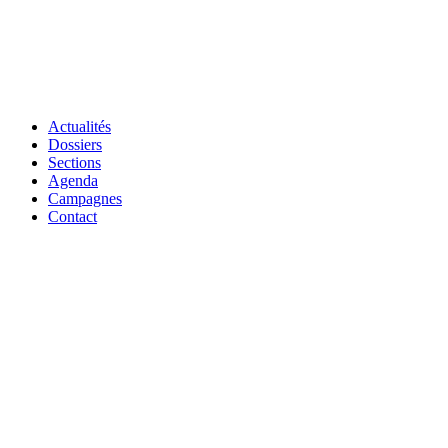
Actualités
Dossiers
Sections
Agenda
Campagnes
Contact