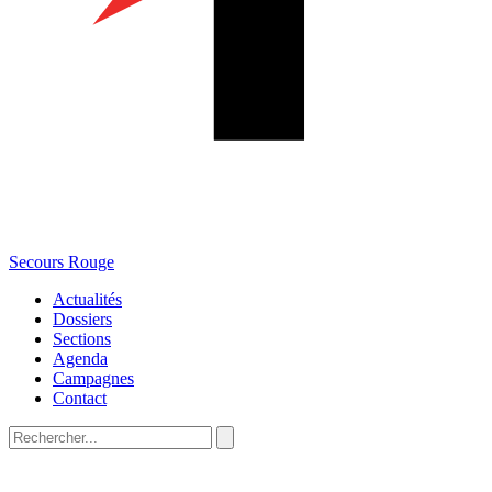
Secours Rouge
Actualités
Dossiers
Sections
Agenda
Campagnes
Contact