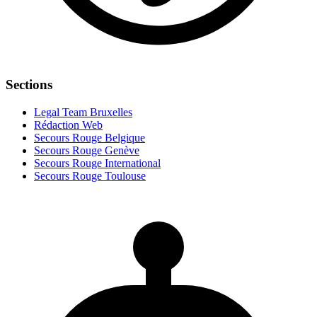
Sections
Legal Team Bruxelles
Rédaction Web
Secours Rouge Belgique
Secours Rouge Genève
Secours Rouge International
Secours Rouge Toulouse