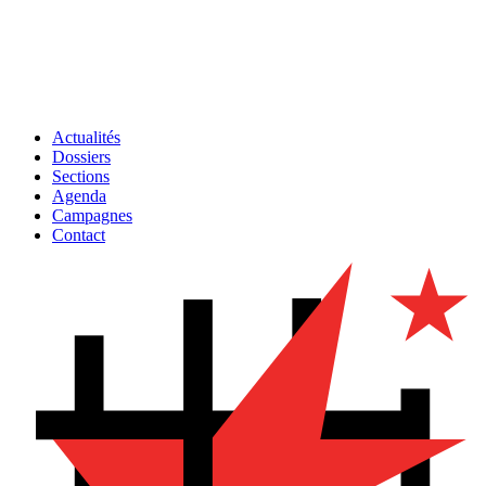
Actualités
Dossiers
Sections
Agenda
Campagnes
Contact