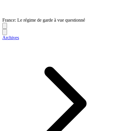
France: Le régime de garde à vue questionné
Archives