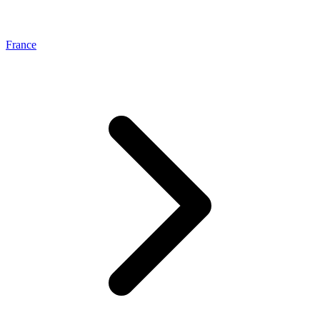
France