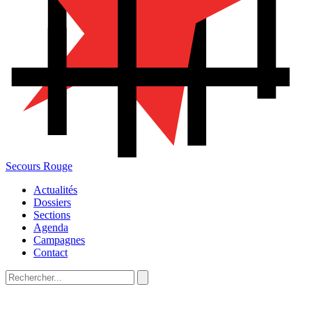
Secours Rouge
Actualités
Dossiers
Sections
Agenda
Campagnes
Contact