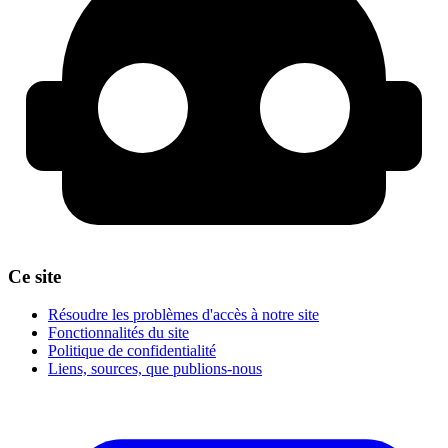
Ce site
Résoudre les problèmes d'accès à notre site
Fonctionnalités du site
Politique de confidentialité
Liens, sources, que publions-nous