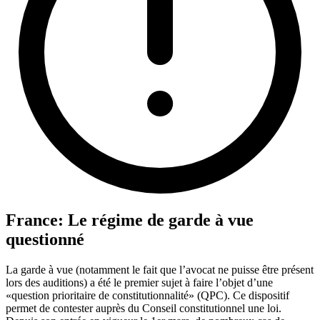
France: Le régime de garde à vue
questionné
La garde à vue (notamment le fait que l’avocat ne puisse être présent
lors des auditions) a été le premier sujet à faire l’objet d’une
«question prioritaire de constitutionnalité» (QPC). Ce dispositif
permet de contester auprès du Conseil constitutionnel une loi.