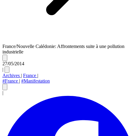
France/Nouvelle Calédonie: Affrontements suite à une pollution
industrielle
27/05/2014
|
Archives
|
France
|
#France
|
#Manifestation
|