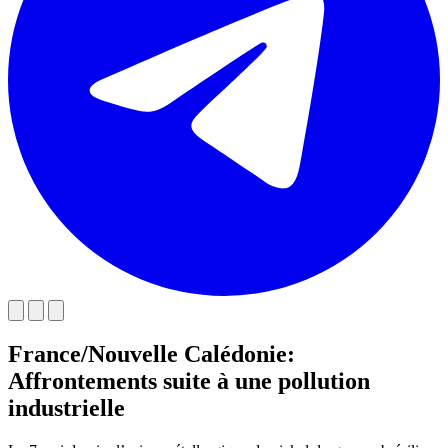
France/Nouvelle Calédonie:
Affrontements suite à une pollution
industrielle