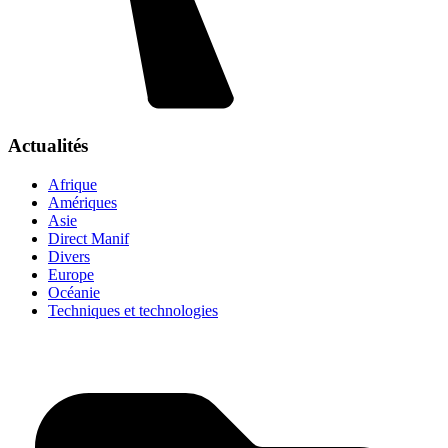
Actualités
Afrique
Amériques
Asie
Direct Manif
Divers
Europe
Océanie
Techniques et technologies