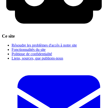
Ce site
Résoudre les problèmes d'accès à notre site
Fonctionnalités du site
Politique de confidentialité
Liens, sources, que publions-nous