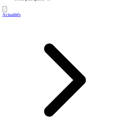
Actualités