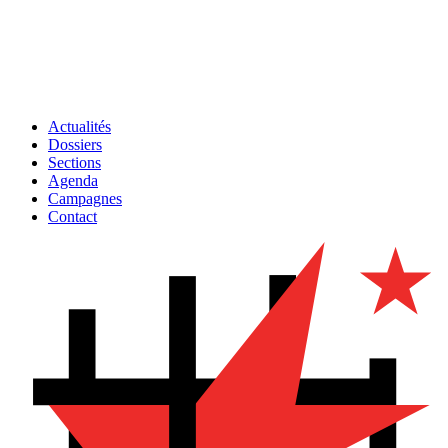
Actualités
Dossiers
Sections
Agenda
Campagnes
Contact