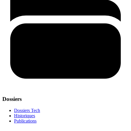
Dossiers
Dossiers Tech
Historiques
Publications