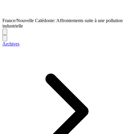
France/Nouvelle Calédonie: Affrontements suite à une pollution
industrielle
Archives