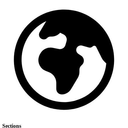
Sections