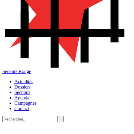
Secours Rouge
Actualités
Dossiers
Sections
Agenda
Campagnes
Contact