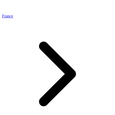
France