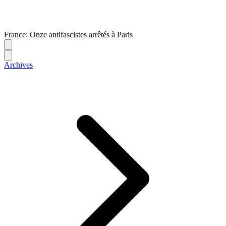
France: Onze antifascistes arrêtés à Paris
Archives