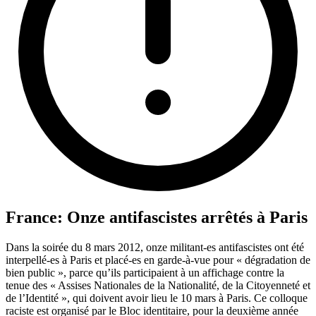
France: Onze antifascistes arrêtés à Paris
Dans la soirée du 8 mars 2012, onze militant-es antifascistes ont été
interpellé-es à Paris et placé-es en garde-à-vue pour « dégradation de
bien public », parce qu’ils participaient à un affichage contre la
tenue des « Assises Nationales de la Nationalité, de la Citoyenneté et
de l’Identité », qui doivent avoir lieu le 10 mars à Paris. Ce colloque
raciste est organisé par le Bloc identitaire, pour la deuxième année