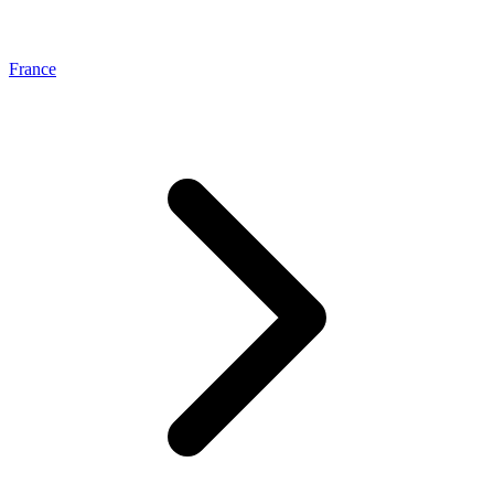
France