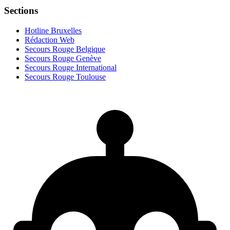
Sections
Hotline Bruxelles
Rédaction Web
Secours Rouge Belgique
Secours Rouge Genève
Secours Rouge International
Secours Rouge Toulouse