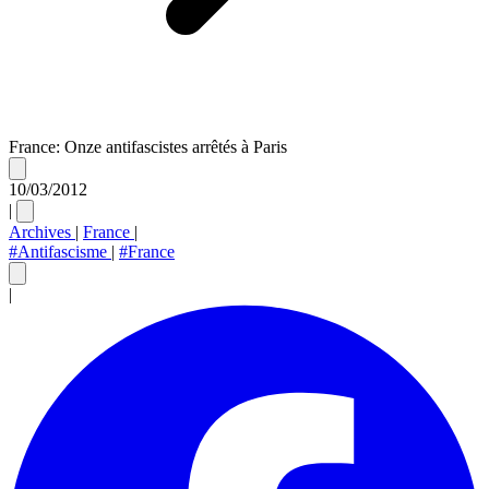
France: Onze antifascistes arrêtés à Paris
10/03/2012
|
Archives
|
France
|
#Antifascisme
|
#France
|