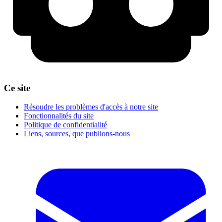
Ce site
Résoudre les problèmes d'accès à notre site
Fonctionnalités du site
Politique de confidentialité
Liens, sources, que publions-nous