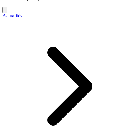
Actualités