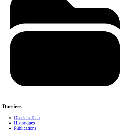
Dossiers
Dossiers Tech
Historiques
Publications