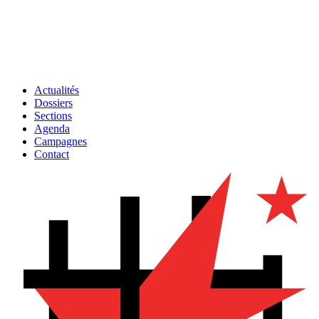
Actualités
Dossiers
Sections
Agenda
Campagnes
Contact