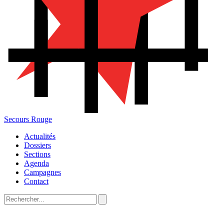
Secours Rouge
Actualités
Dossiers
Sections
Agenda
Campagnes
Contact