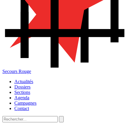
Secours Rouge
Actualités
Dossiers
Sections
Agenda
Campagnes
Contact