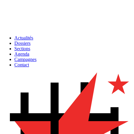
Actualités
Dossiers
Sections
Agenda
Campagnes
Contact