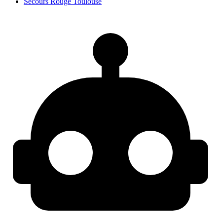
Secours Rouge Toulouse