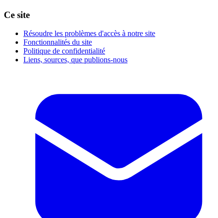
Ce site
Résoudre les problèmes d'accès à notre site
Fonctionnalités du site
Politique de confidentialité
Liens, sources, que publions-nous