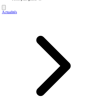
Actualités