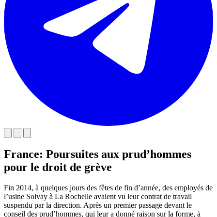
France: Poursuites aux prud’hommes
pour le droit de grève
Fin 2014, à quelques jours des fêtes de fin d’année, des employés de
l’usine Solvay à La Rochelle avaient vu leur contrat de travail
suspendu par la direction. Après un premier passage devant le
conseil des prud’hommes, qui leur a donné raison sur la forme, à