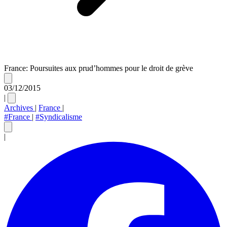
France: Poursuites aux prud’hommes pour le droit de grève
03/12/2015
|
Archives
|
France
|
#France
|
#Syndicalisme
|