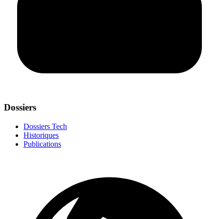
Dossiers
Dossiers Tech
Historiques
Publications