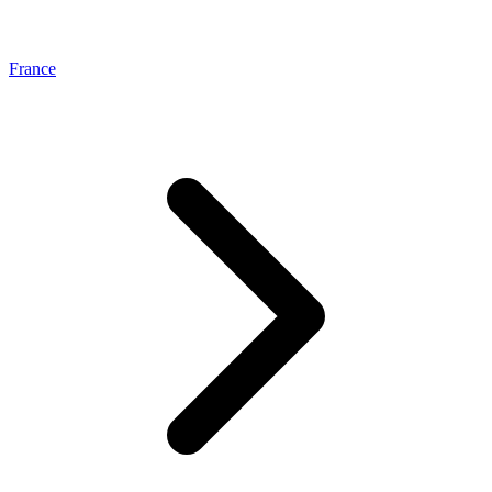
France