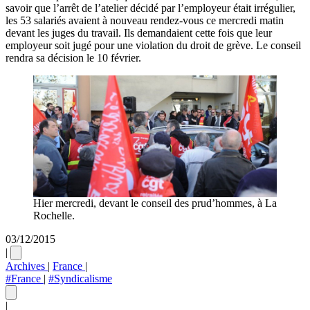
savoir que l’arrêt de l’atelier décidé par l’employeur était irrégulier,
les 53 salariés avaient à nouveau rendez-vous ce mercredi matin
devant les juges du travail. Ils demandaient cette fois que leur
employeur soit jugé pour une violation du droit de grève. Le conseil
rendra sa décision le 10 février.
Hier mercredi, devant le conseil des prud’hommes, à La
Rochelle.
03/12/2015
|
Archives
|
France
|
#France
|
#Syndicalisme
|