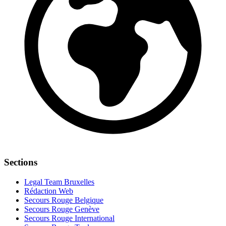
Sections
Legal Team Bruxelles
Rédaction Web
Secours Rouge Belgique
Secours Rouge Genève
Secours Rouge International