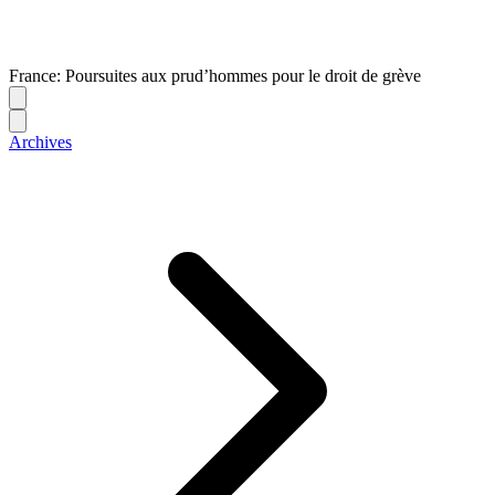
France: Poursuites aux prud’hommes pour le droit de grève
Archives