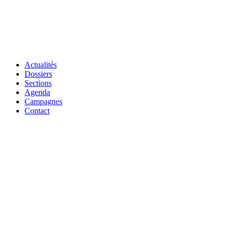
Actualités
Dossiers
Sections
Agenda
Campagnes
Contact