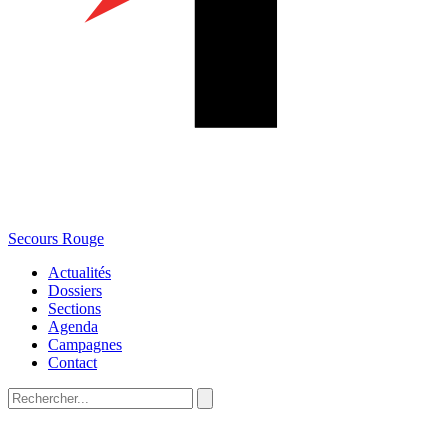
Secours Rouge
Actualités
Dossiers
Sections
Agenda
Campagnes
Contact