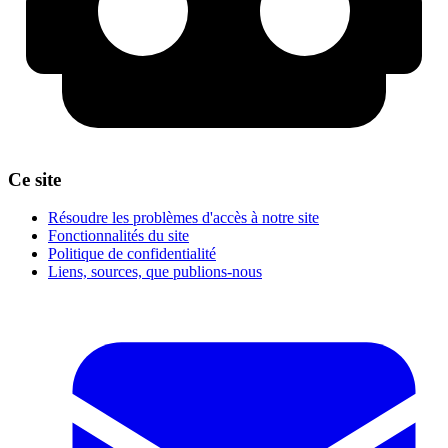
Ce site
Résoudre les problèmes d'accès à notre site
Fonctionnalités du site
Politique de confidentialité
Liens, sources, que publions-nous