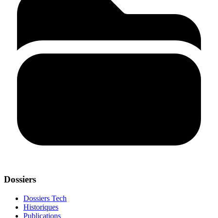
Dossiers
Dossiers Tech
Historiques
Publications