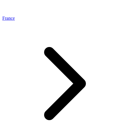
France