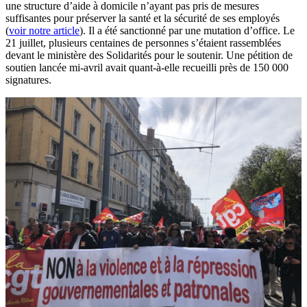
une structure d’aide à domicile n’ayant pas pris de mesures
suffisantes pour préserver la santé et la sécurité de ses employés
(
voir notre article
). Il a été sanctionné par une mutation d’office. Le
21 juillet, plusieurs centaines de personnes s’étaient rassemblées
devant le ministère des Solidarités pour le soutenir. Une pétition de
soutien lancée mi-avril avait quant-à-elle recueilli près de 150 000
signatures.