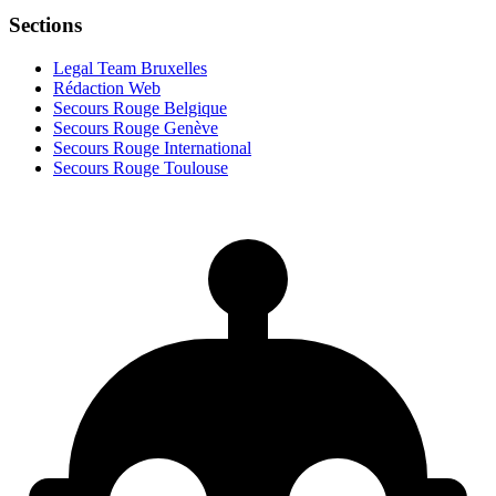
Sections
Legal Team Bruxelles
Rédaction Web
Secours Rouge Belgique
Secours Rouge Genève
Secours Rouge International
Secours Rouge Toulouse