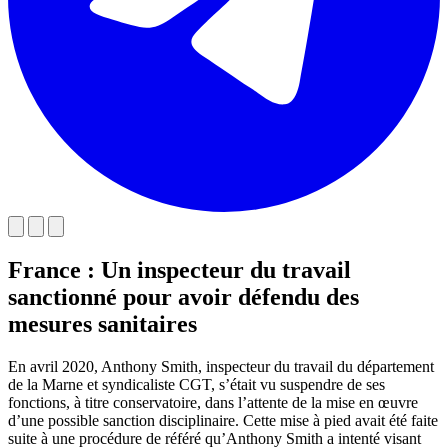
France : Un inspecteur du travail
sanctionné pour avoir défendu des
mesures sanitaires
En avril 2020, Anthony Smith, inspecteur du travail du département
de la Marne et syndicaliste CGT, s’était vu suspendre de ses
fonctions, à titre conservatoire, dans l’attente de la mise en œuvre
d’une possible sanction disciplinaire. Cette mise à pied avait été faite
suite à une procédure de référé qu’Anthony Smith a intenté visant