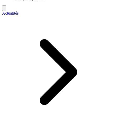
Actualités