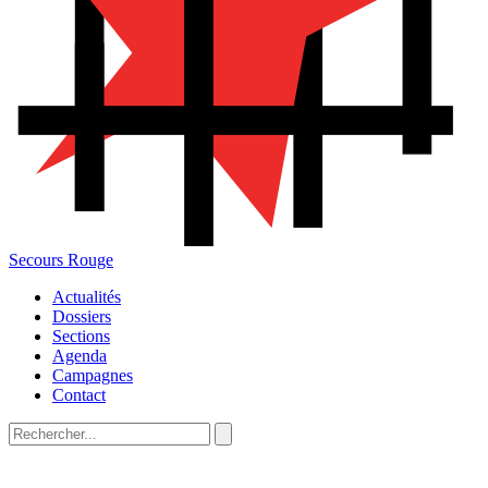
Secours Rouge
Actualités
Dossiers
Sections
Agenda
Campagnes
Contact