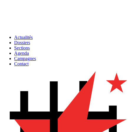
Actualités
Dossiers
Sections
Agenda
Campagnes
Contact