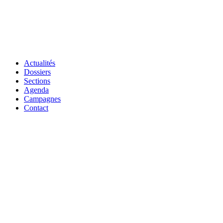
Actualités
Dossiers
Sections
Agenda
Campagnes
Contact