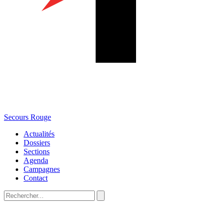
Secours Rouge
Actualités
Dossiers
Sections
Agenda
Campagnes
Contact