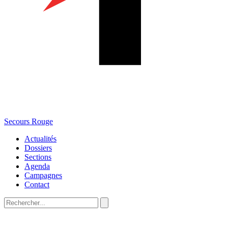
Secours Rouge
Actualités
Dossiers
Sections
Agenda
Campagnes
Contact