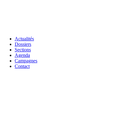
Actualités
Dossiers
Sections
Agenda
Campagnes
Contact