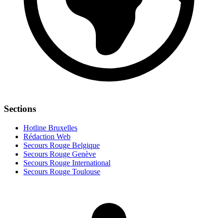
Sections
Hotline Bruxelles
Rédaction Web
Secours Rouge Belgique
Secours Rouge Genève
Secours Rouge International
Secours Rouge Toulouse