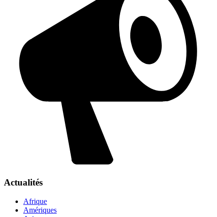
Actualités
Afrique
Amériques