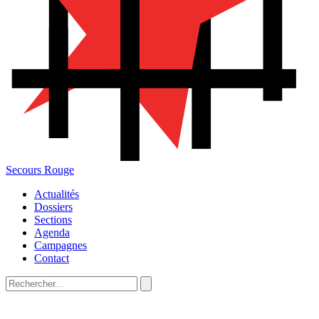
Secours Rouge
Actualités
Dossiers
Sections
Agenda
Campagnes
Contact