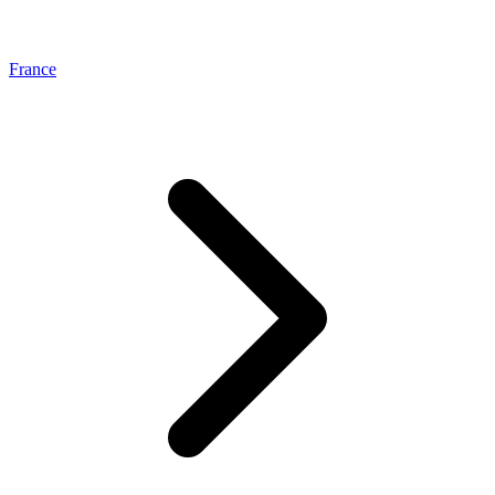
France