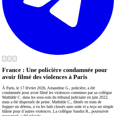
France : Une policière condamnée pour
avoir filmé des violences à Paris
À Paris, le 17 février 2026, Amandine G., policière, a été
condamnée pour avoir filmé les violences commises par sa collègue
Mathilde C. dans les sous-sols du tribunal judiciaire en juin 2022,
mais a été dispensée de peine. Mathilde C., filmée en train de
frapper un détenu, a vu les faits classés sans suite et a reçu un simple
blâme pour d’autres violences. La collègue Sandra R., poursuivie
pour recel, a été relaxée.