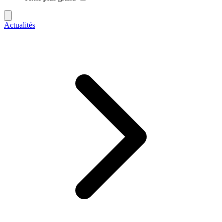
Actualités