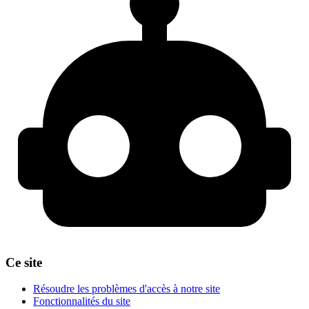
Ce site
Résoudre les problèmes d'accès à notre site
Fonctionnalités du site