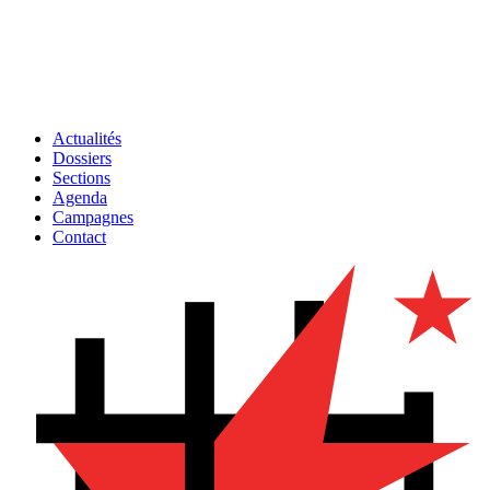
Actualités
Dossiers
Sections
Agenda
Campagnes
Contact