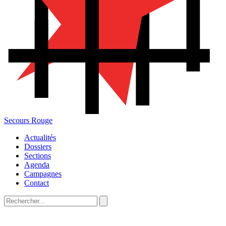
Secours Rouge
Actualités
Dossiers
Sections
Agenda
Campagnes
Contact