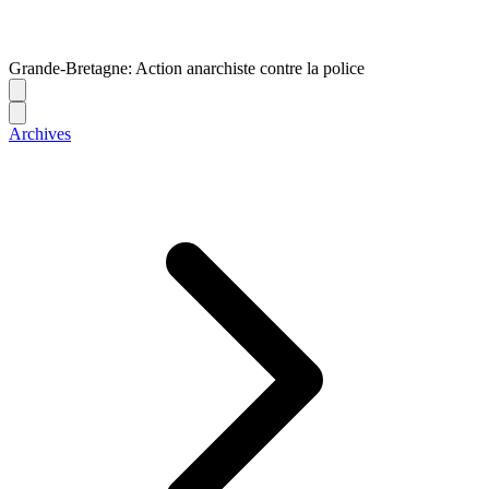
Grande-Bretagne: Action anarchiste contre la police
Archives