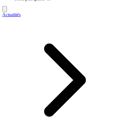
Actualités