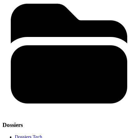
Dossiers
Dossiers Tech