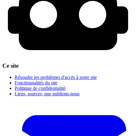
Ce site
Résoudre les problèmes d'accès à notre site
Fonctionnalités du site
Politique de confidentialité
Liens, sources, que publions-nous