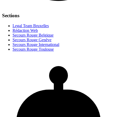
Sections
Legal Team Bruxelles
Rédaction Web
Secours Rouge Belgique
Secours Rouge Genève
Secours Rouge International
Secours Rouge Toulouse