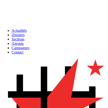
Actualités
Dossiers
Sections
Agenda
Campagnes
Contact