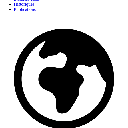
Historiques
Publications