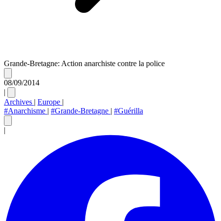
Grande-Bretagne: Action anarchiste contre la police
08/09/2014
|
Archives
|
Europe
|
#Anarchisme
|
#Grande-Bretagne
|
#Guérilla
|