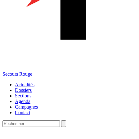
Secours Rouge
Actualités
Dossiers
Sections
Agenda
Campagnes
Contact