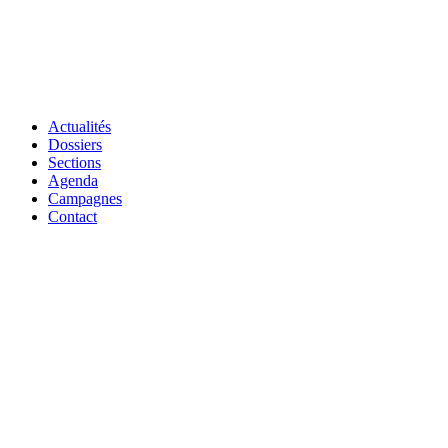
Actualités
Dossiers
Sections
Agenda
Campagnes
Contact