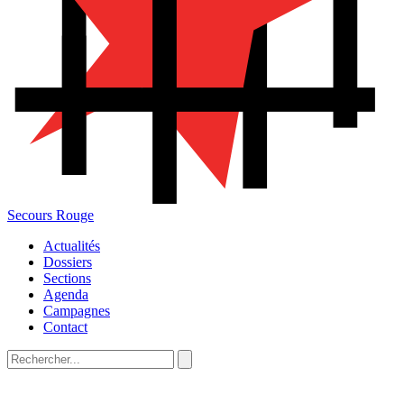
Secours Rouge
Actualités
Dossiers
Sections
Agenda
Campagnes
Contact