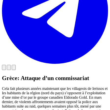
Grèce: Attaque d’un commissariat
Cela fait plusieurs années maintenant que les villageois de Ierissos et
les habitants de la région (nord du pays) s’opposent à l’exploitation
d’une mine d’or par le groupe canadien Eldorado Gold. En mars
dernier, de violents affrontements avaient opposé la police aux
habitants suite au raid, quelques semaines plus tôt, mené par une