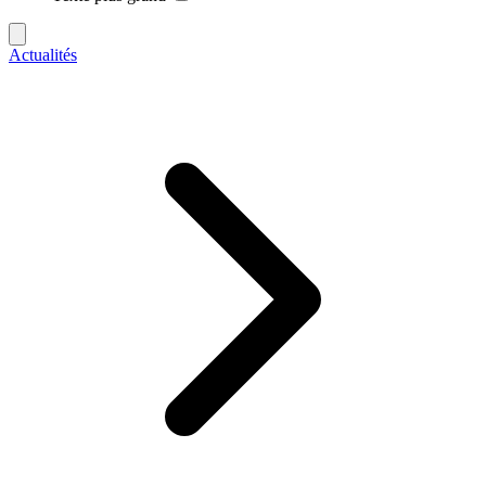
Actualités