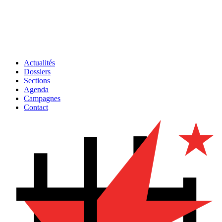
Actualités
Dossiers
Sections
Agenda
Campagnes
Contact