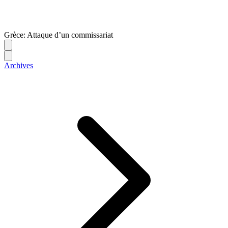
Grèce: Attaque d’un commissariat
Archives