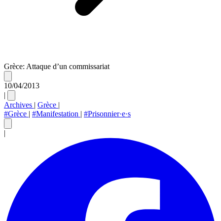
Grèce: Attaque d’un commissariat
10/04/2013
|
Archives
|
Grèce
|
#Grèce
|
#Manifestation
|
#Prisonnier·e·s
|