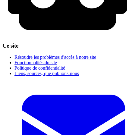
Ce site
Résoudre les problèmes d'accès à notre site
Fonctionnalités du site
Politique de confidentialité
Liens, sources, que publions-nous