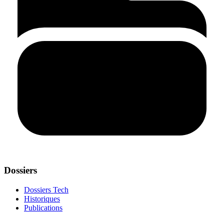
Dossiers
Dossiers Tech
Historiques
Publications