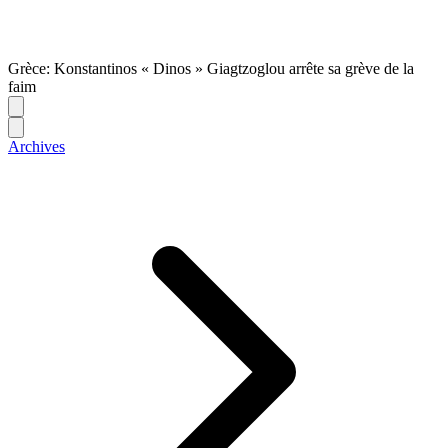
Grèce: Konstantinos « Dinos » Giagtzoglou arrête sa grève de la
faim
Archives