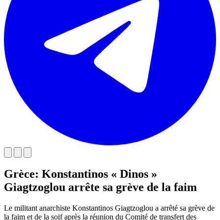
Grèce: Konstantinos « Dinos »
Giagtzoglou arrête sa grève de la faim
Le militant anarchiste Konstantinos Giagtzoglou a arrêté sa grève de
la faim et de la soif après la réunion du Comité de transfert des