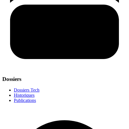
Dossiers
Dossiers Tech
Historiques
Publications