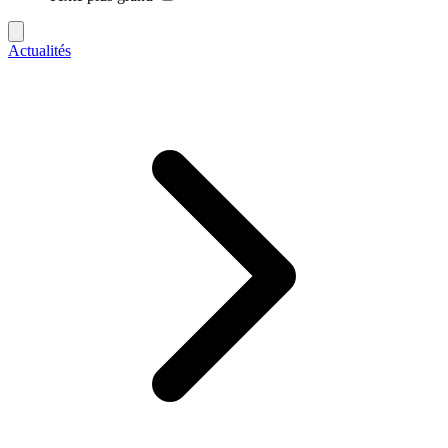
Actualités