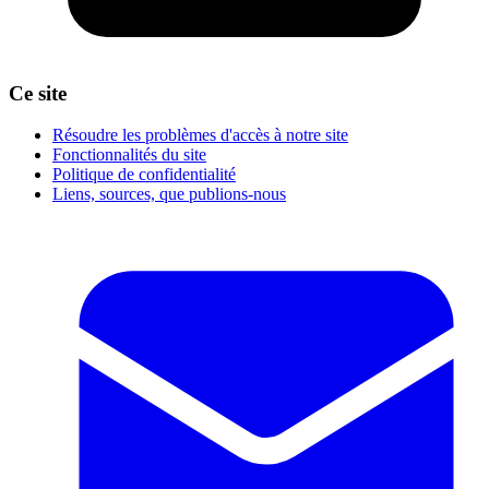
Ce site
Résoudre les problèmes d'accès à notre site
Fonctionnalités du site
Politique de confidentialité
Liens, sources, que publions-nous