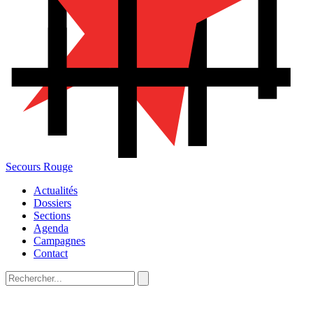
Secours Rouge
Actualités
Dossiers
Sections
Agenda
Campagnes
Contact