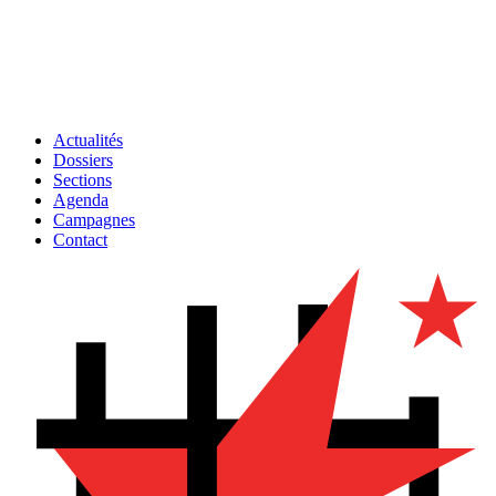
Actualités
Dossiers
Sections
Agenda
Campagnes
Contact