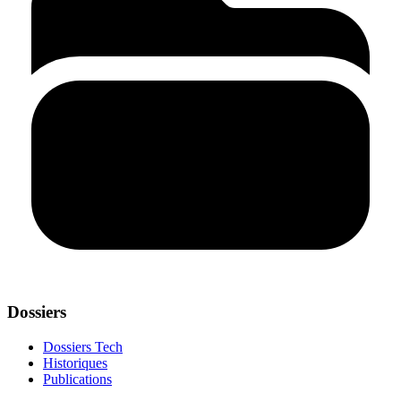
Dossiers
Dossiers Tech
Historiques
Publications