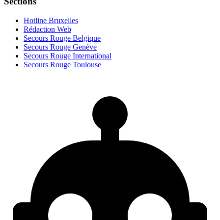
Sections
Hotline Bruxelles
Rédaction Web
Secours Rouge Belgique
Secours Rouge Genève
Secours Rouge International
Secours Rouge Toulouse