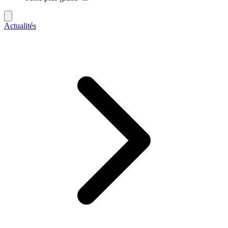
Actualités