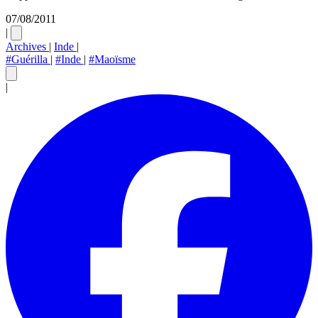
07/08/2011
|
Archives
|
Inde
|
#Guérilla
|
#Inde
|
#Maoïsme
|