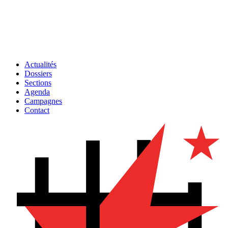
Actualités
Dossiers
Sections
Agenda
Campagnes
Contact