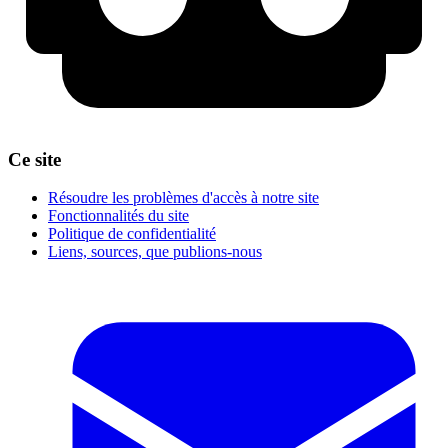
Ce site
Résoudre les problèmes d'accès à notre site
Fonctionnalités du site
Politique de confidentialité
Liens, sources, que publions-nous