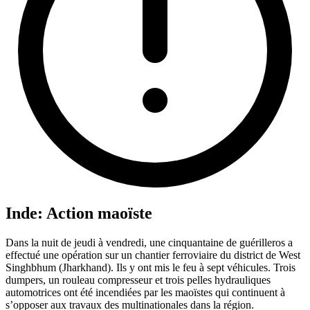
Inde: Action maoïste
Dans la nuit de jeudi à vendredi, une cinquantaine de guérilleros a
effectué une opération sur un chantier ferroviaire du district de West
Singhbhum (Jharkhand). Ils y ont mis le feu à sept véhicules. Trois
dumpers, un rouleau compresseur et trois pelles hydrauliques
automotrices ont été incendiées par les maoïstes qui continuent à
s’opposer aux travaux des multinationales dans la région.