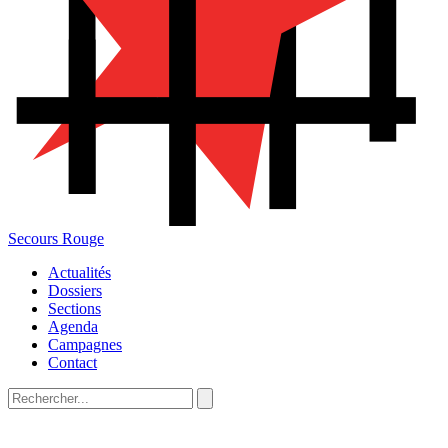
Secours Rouge
Actualités
Dossiers
Sections
Agenda
Campagnes
Contact