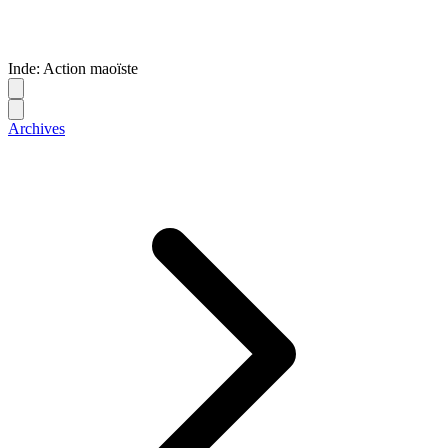
Inde: Action maoïste
Archives