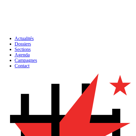
Actualités
Dossiers
Sections
Agenda
Campagnes
Contact