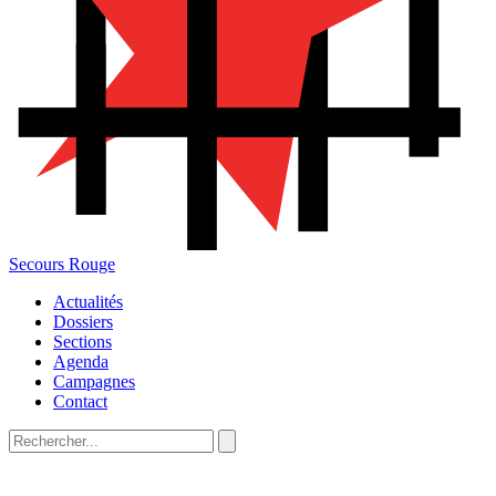
Secours Rouge
Actualités
Dossiers
Sections
Agenda
Campagnes
Contact