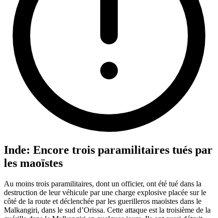
Inde: Encore trois paramilitaires tués par
les maoïstes
Au moins trois paramilitaires, dont un officier, ont été tué dans la
destruction de leur véhicule par une charge explosive placée sur le
côté de la route et déclenchée par les guerilleros maoïstes dans le
Malkangiri, dans le sud d’Orissa. Cette attaque est la troisième de la