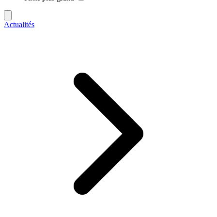
Actualités