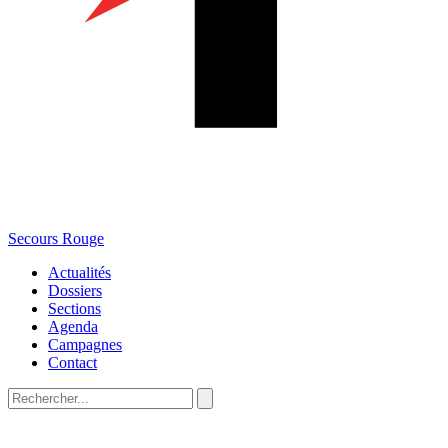
Secours Rouge
Actualités
Dossiers
Sections
Agenda
Campagnes
Contact