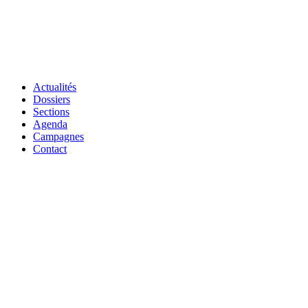
Actualités
Dossiers
Sections
Agenda
Campagnes
Contact