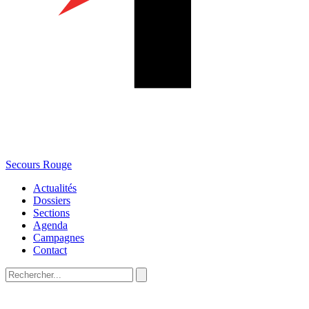
Secours Rouge
Actualités
Dossiers
Sections
Agenda
Campagnes
Contact