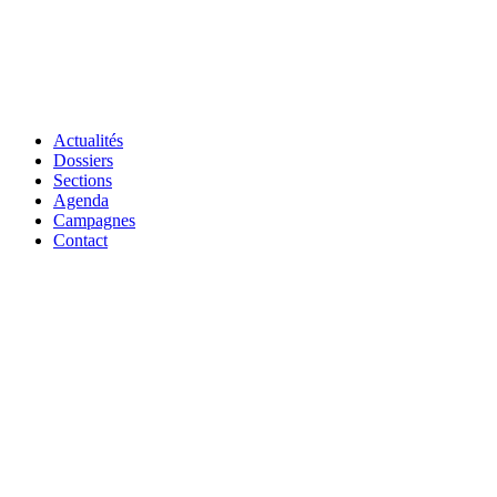
Actualités
Dossiers
Sections
Agenda
Campagnes
Contact