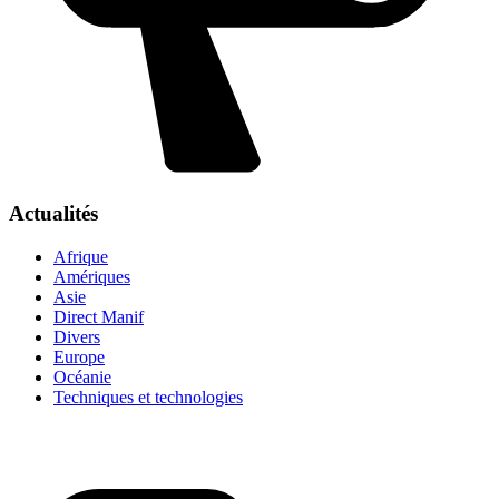
Actualités
Afrique
Amériques
Asie
Direct Manif
Divers
Europe
Océanie
Techniques et technologies