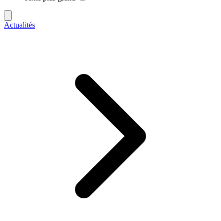
Actualités