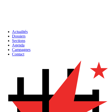
Actualités
Dossiers
Sections
Agenda
Campagnes
Contact