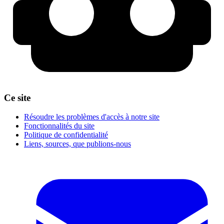
Ce site
Résoudre les problèmes d'accès à notre site
Fonctionnalités du site
Politique de confidentialité
Liens, sources, que publions-nous