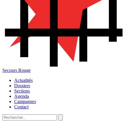
Secours Rouge
Actualités
Dossiers
Sections
Agenda
Campagnes
Contact