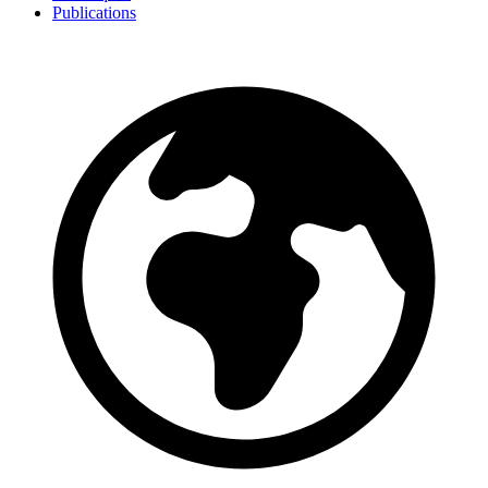
Publications