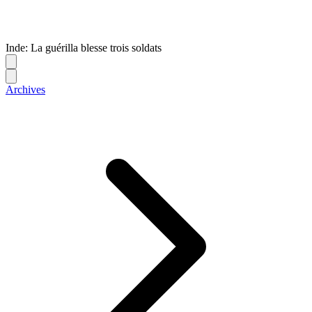
Inde: La guérilla blesse trois soldats
Archives