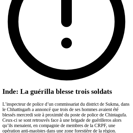
Inde: La guérilla blesse trois soldats
L’inspecteur de police d’un commissariat du district de Sukma, dans
le Chhattisgarh a annoncé que trois de ses hommes avaient été
blessés mercredi soir à proximité du poste de police de Chintagufa.
Ceux-ci se sont retrouvés face à une brigade de guérilleros alors
qu’ils menaient, en compagnie de membres de la CRPF, une
opération anti-maoïstes dans une zone forestière de la région.