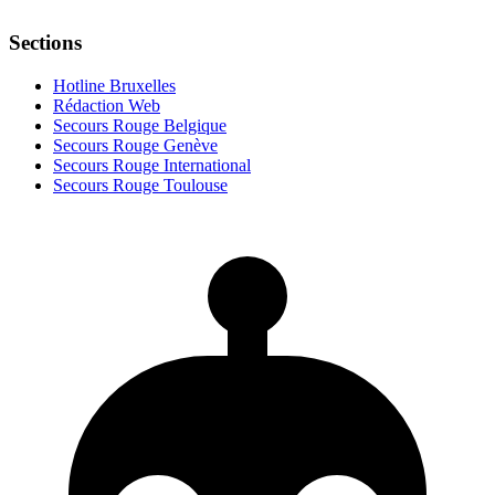
Sections
Hotline Bruxelles
Rédaction Web
Secours Rouge Belgique
Secours Rouge Genève
Secours Rouge International
Secours Rouge Toulouse