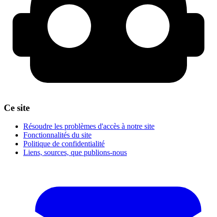
Ce site
Résoudre les problèmes d'accès à notre site
Fonctionnalités du site
Politique de confidentialité
Liens, sources, que publions-nous