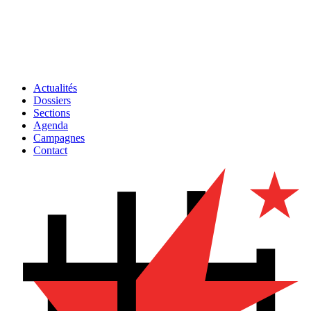
Actualités
Dossiers
Sections
Agenda
Campagnes
Contact