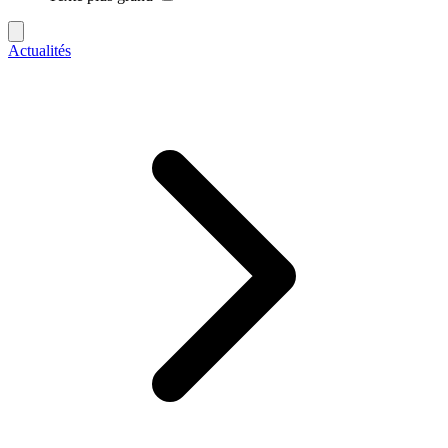
Actualités