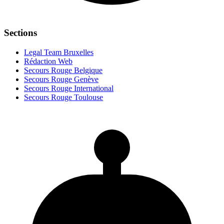
Sections
Legal Team Bruxelles
Rédaction Web
Secours Rouge Belgique
Secours Rouge Genève
Secours Rouge International
Secours Rouge Toulouse