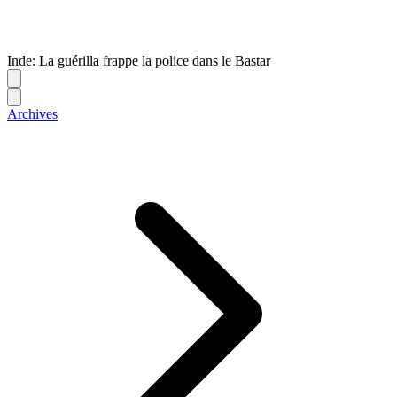
Inde: La guérilla frappe la police dans le Bastar
Archives