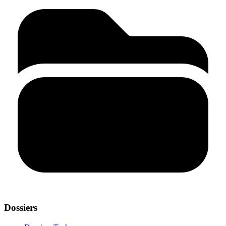
Dossiers