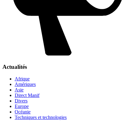
Actualités
Afrique
Amériques
Asie
Direct Manif
Divers
Europe
Océanie
Techniques et technologies