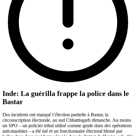
Inde: La guérilla frappe la police dans le
Bastar
Des incidents ont marqué l’élection partielle à Bastar, la
circonscription électorale, au sud Chhattisgarh dimanche. Au moins
un SPO – un policier tribal utilisé comme guide dans des opérations
anti-maoïstes – a été tué et un fonctionnaire électoral blessé par