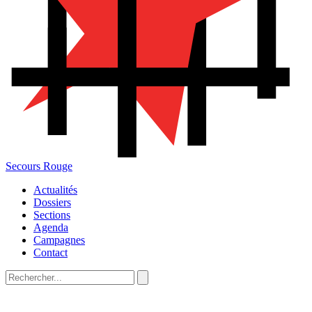
Secours Rouge
Actualités
Dossiers
Sections
Agenda
Campagnes
Contact