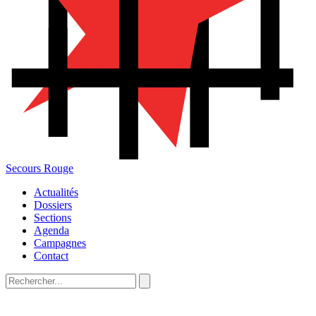
Secours Rouge
Actualités
Dossiers
Sections
Agenda
Campagnes
Contact