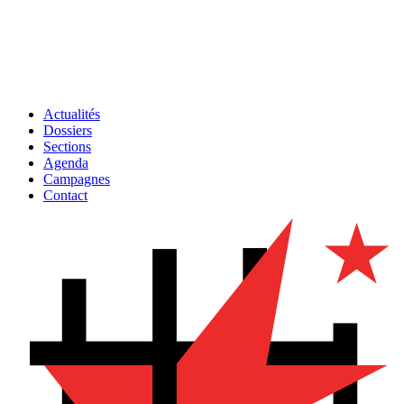
Actualités
Dossiers
Sections
Agenda
Campagnes
Contact