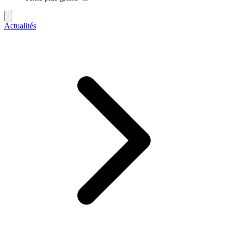
Actualités