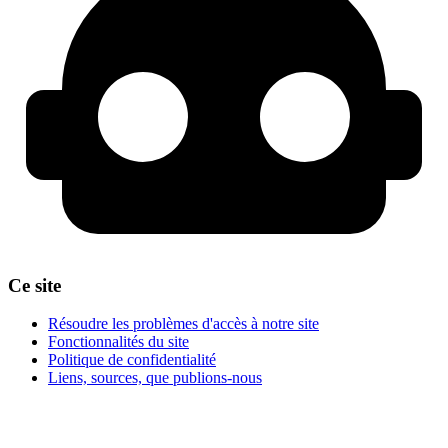
Ce site
Résoudre les problèmes d'accès à notre site
Fonctionnalités du site
Politique de confidentialité
Liens, sources, que publions-nous