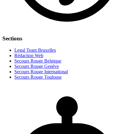
Sections
Legal Team Bruxelles
Rédaction Web
Secours Rouge Belgique
Secours Rouge Genève
Secours Rouge International
Secours Rouge Toulouse