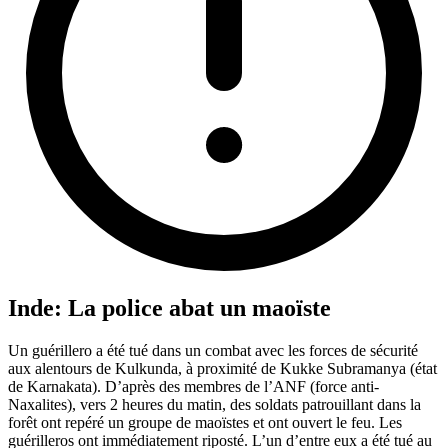
Inde: La police abat un maoïste
Un guérillero a été tué dans un combat avec les forces de sécurité
aux alentours de Kulkunda, à proximité de Kukke Subramanya (état
de Karnakata). D’après des membres de l’ANF (force anti-
Naxalites), vers 2 heures du matin, des soldats patrouillant dans la
forêt ont repéré un groupe de maoïstes et ont ouvert le feu. Les
guérilleros ont immédiatement riposté. L’un d’entre eux a été tué au